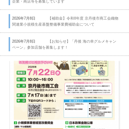
企業・商店等を募集しています
2026年7月8日
【補助金】令和8年度 京丹後市商工会織物
関連業小規模生産基盤整備事業費補助金について
2026年7月8日
【お知らせ】「丹後 海の幸グルメキャン
ペーン」参加店舗を募集します！