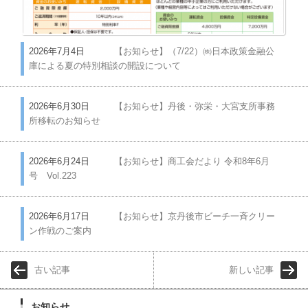
2026年7月4日
【お知らせ】（7/22）㈱日本政策金融公
庫による夏の特別相談の開設について
2026年6月30日
【お知らせ】丹後・弥栄・大宮支所事務
所移転のお知らせ
2026年6月24日
【お知らせ】商工会だより 令和8年6月
号 Vol.223
2026年6月17日
【お知らせ】京丹後市ビーチ一斉クリー
ン作戦のご案内
古い記事
新しい記事
お知らせ