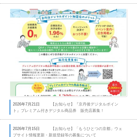
2026年7月21日
【お知らせ】『京丹後デジタルポイン
ト』プレミアム付きデジタル商品券 販売店募集！
2026年7月15日
【お知らせ】「もうひとつの京都」ウェ
ブサイト情報更新・新規登録等の募集について