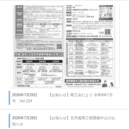
2026年7月29日
【お知らせ】商工会だより 令和8年7月
号 Vol.224
2026年7月29日
【お知らせ】京丹後商工祭開催中止のお
知らせ