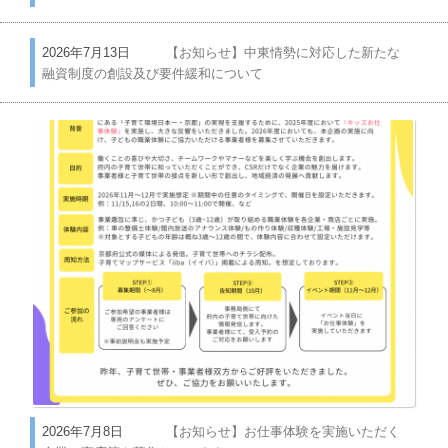
2026年7月13日
【お知らせ】中東情勢に対応した新たな
融資制度の創設及び要件緩和について
2026年7月8日
【お知らせ】お仕事体験を実施いただく