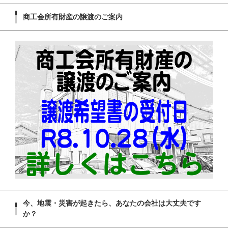
商工会所有財産の譲渡のご案内
今、地震・災害が起きたら、あなたの会社は大丈夫です
か？