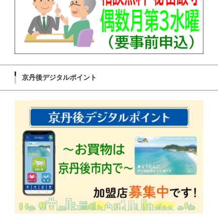
京丹後デジタルポイント