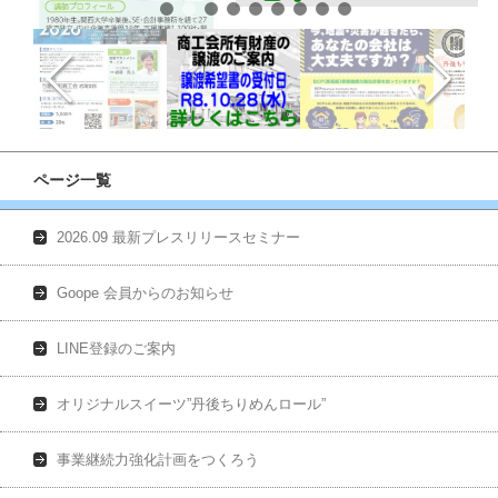
ページ一覧
2026.09 最新プレスリリースセミナー
Goope 会員からのお知らせ
LINE登録のご案内
オリジナルスイーツ”丹後ちりめんロール”
事業継続力強化計画をつくろう