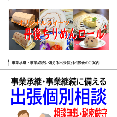
事業承継・事業継続に備える出張個別相談会のご案内