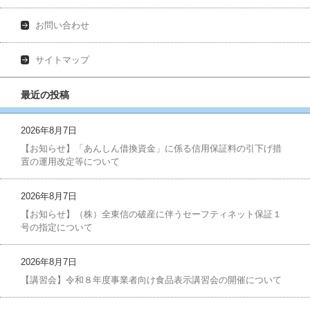
お問い合わせ
サイトマップ
最近の投稿
2026年8月7日
【お知らせ】「あんしん借換資金」に係る信用保証料の引下げ措
置の運用改定等について
2026年8月7日
【お知らせ】（株）全東信の破産に伴うセーフティネット保証１
号の指定について
2026年8月7日
【講習会】令和８年度事業者向け食品表示講習会の開催について