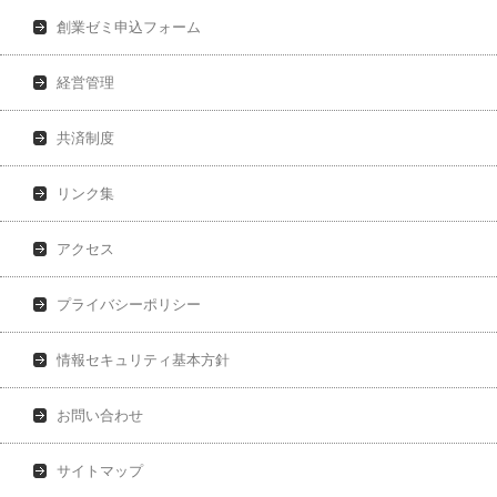
創業ゼミ申込フォーム
経営管理
共済制度
リンク集
アクセス
プライバシーポリシー
情報セキュリティ基本方針
お問い合わせ
サイトマップ