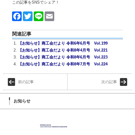
この記事をSNSでシェア！
Face
Twitt
Line
Emai
book
er
l
関連記事
【お知らせ】商工会だより 令和6年6月号 Vol.199
【お知らせ】商工会だより 令和8年4月号 Vol.221
【お知らせ】商工会だより 令和8年6月号 Vol.223
【お知らせ】商工会だより 令和8年7月号 Vol.224
前の記事
次の記事
お知らせ