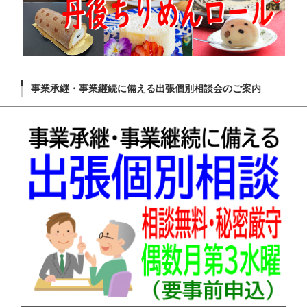
事業承継・事業継続に備える出張個別相談会のご案内