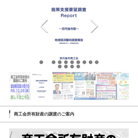
商工会所有財産の譲渡のご案内