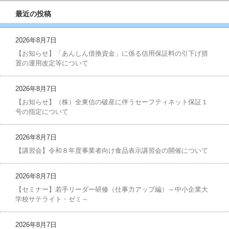
最近の投稿
2026年8月7日
【お知らせ】「あんしん借換資金」に係る信用保証料の引下げ措
置の運用改定等について
2026年8月7日
【お知らせ】（株）全東信の破産に伴うセーフティネット保証１
号の指定について
2026年8月7日
【講習会】令和８年度事業者向け食品表示講習会の開催について
2026年8月7日
【セミナー】若手リーダー研修（仕事力アップ編）～中小企業大
学校サテライト・ゼミ～
2026年8月7日