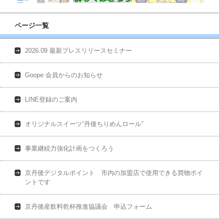
ページ一覧
2026.09 最新プレスリリースセミナー
Goope 会員からのお知らせ
LINE登録のご案内
オリジナルスイーツ”丹後ちりめんロール”
事業継続力強化計画をつくろう
京丹後デジタルポイント 市内の加盟店で使用できる買物ポイ
ントです
京丹後産飲料乾杯推進協議会 申込フォーム