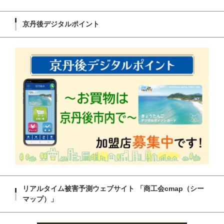
京丹後デジタルポイント
リアルタイム被害予測ウェブサイト 「商工会cmap（シー
マップ）」