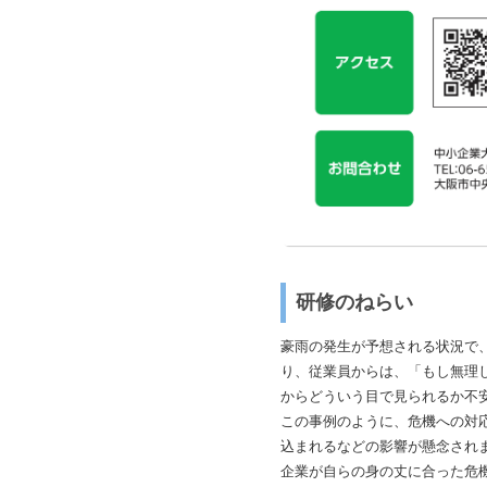
研修のねらい
豪雨の発生が予想される状況で
り、従業員からは、「もし無理
からどういう目で見られるか不
この事例のように、危機への対
込まれるなどの影響が懸念され
企業が自らの身の丈に合った危機