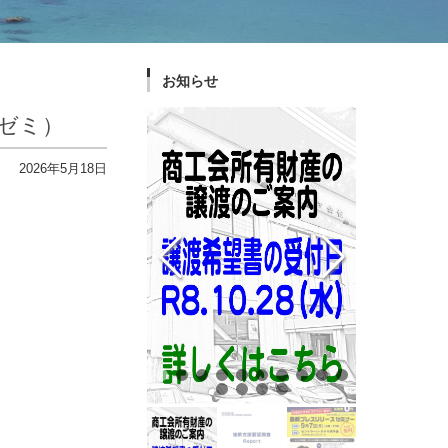
お知らせ
ゼミ）
2026年5月18日