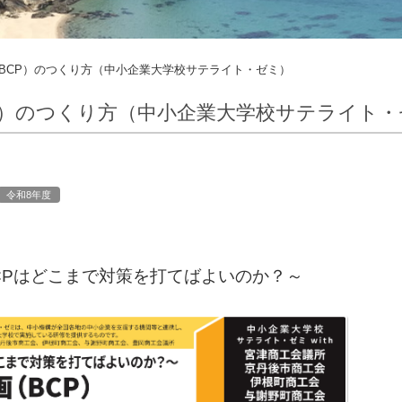
BCP）のつくり方（中小企業大学校サテライト・ゼミ）
P）のつくり方（中小企業大学校サテライト・
令和8年度
CPはどこまで対策を打てばよいのか？～