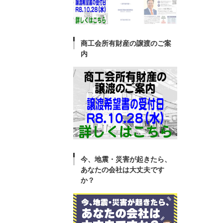
商工会所有財産の譲渡のご案
内
今、地震・災害が起きたら、
あなたの会社は大丈夫です
か？