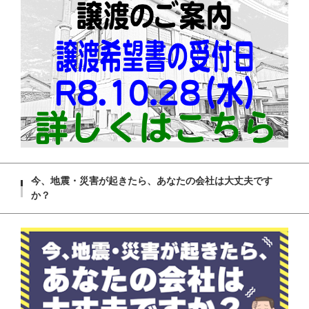
今、地震・災害が起きたら、あなたの会社は大丈夫です
か？