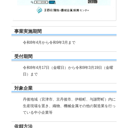
事業実施期間
令和8年4月から令和9年3月まで
受付期間
令和8年4月17日（金曜日）から令和9年3月19日（金曜
日）まで
対象企業
丹後地域（宮津市、京丹後市、伊根町、与謝野町）内に
生産現場を置き、織物、機械金属その他の製造業を行っ
ている中小企業等
依頼方法