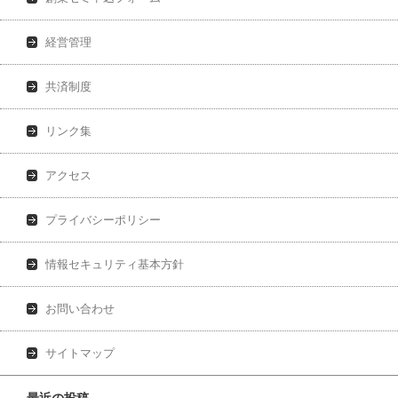
経営管理
共済制度
リンク集
アクセス
プライバシーポリシー
情報セキュリティ基本方針
お問い合わせ
サイトマップ
最近の投稿