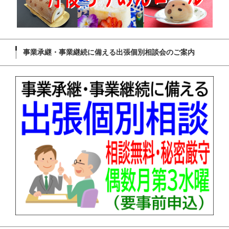
事業承継・事業継続に備える出張個別相談会のご案内