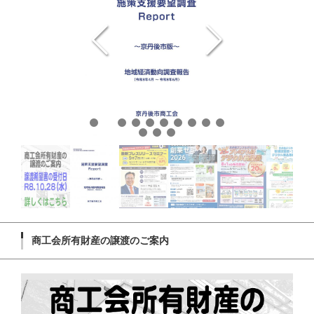
商工会所有財産の譲渡のご案内