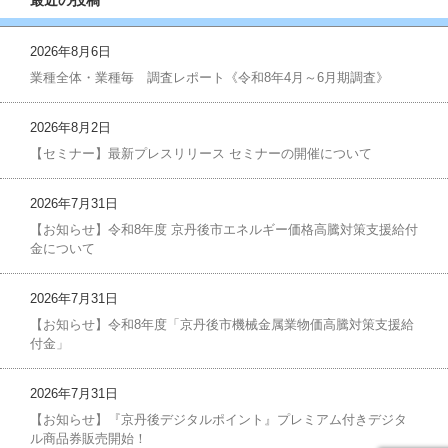
2026年8月6日
業種全体・業種毎 調査レポート《令和8年4月～6月期調査》
2026年8月2日
【セミナー】最新プレスリリース セミナーの開催について
2026年7月31日
【お知らせ】令和8年度 京丹後市エネルギー価格高騰対策支援給付
金について
2026年7月31日
【お知らせ】令和8年度「京丹後市機械金属業物価高騰対策支援給
付金」
2026年7月31日
【お知らせ】『京丹後デジタルポイント』プレミアム付きデジタ
ル商品券販売開始！