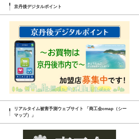
京丹後デジタルポイント
リアルタイム被害予測ウェブサイト 「商工会cmap（シー
マップ）」