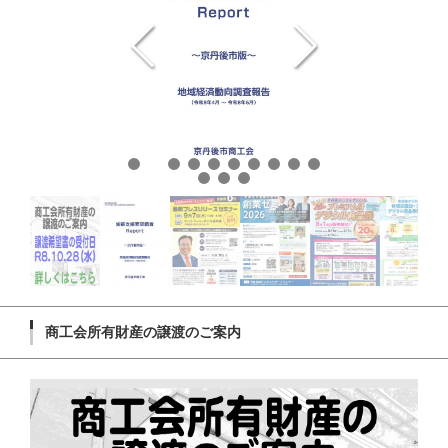
商工会所有財産の譲渡のご案内