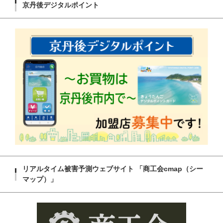
京丹後デジタルポイント
リアルタイム被害予測ウェブサイト 「商工会cmap（シー
マップ）」