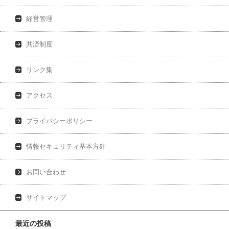
経営管理
共済制度
リンク集
アクセス
プライバシーポリシー
情報セキュリティ基本方針
お問い合わせ
サイトマップ
最近の投稿