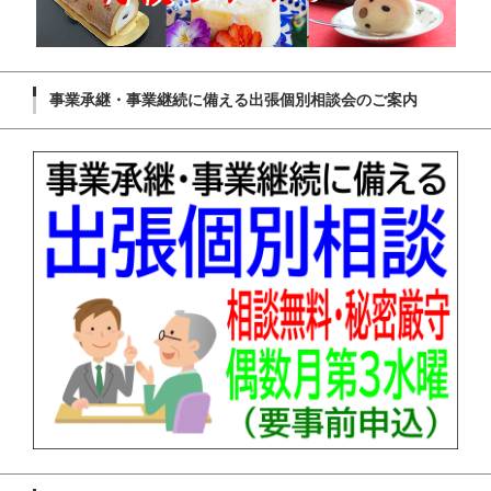
事業承継・事業継続に備える出張個別相談会のご案内