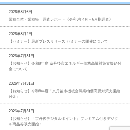
2026年8月6日
業種全体・業種毎 調査レポート《令和8年4月～6月期調査》
2026年8月2日
【セミナー】最新プレスリリース セミナーの開催について
2026年7月31日
【お知らせ】令和8年度 京丹後市エネルギー価格高騰対策支援給付
金について
2026年7月31日
【お知らせ】令和8年度「京丹後市機械金属業物価高騰対策支援給
付金」
2026年7月31日
【お知らせ】『京丹後デジタルポイント』プレミアム付きデジタ
ル商品券販売開始！