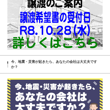
今、地震・災害が起きたら、あなたの会社は大丈夫です
か？