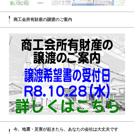
商工会所有財産の譲渡のご案内
今、地震・災害が起きたら、あなたの会社は大丈夫です