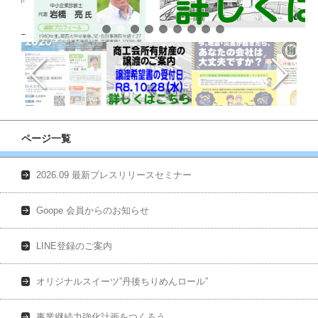
ページ一覧
2026.09 最新プレスリリースセミナー
Goope 会員からのお知らせ
LINE登録のご案内
オリジナルスイーツ”丹後ちりめんロール”
事業継続力強化計画をつくろう