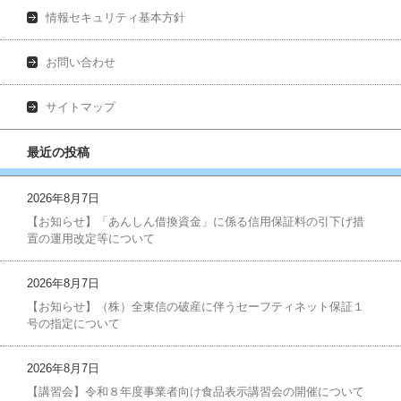
情報セキュリティ基本方針
お問い合わせ
サイトマップ
最近の投稿
2026年8月7日
【お知らせ】「あんしん借換資金」に係る信用保証料の引下げ措
置の運用改定等について
2026年8月7日
【お知らせ】（株）全東信の破産に伴うセーフティネット保証１
号の指定について
2026年8月7日
【講習会】令和８年度事業者向け食品表示講習会の開催について