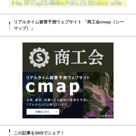
リアルタイム被害予測ウェブサイト 「商工会cmap（シー
マップ）」
この記事をSNSでシェア！