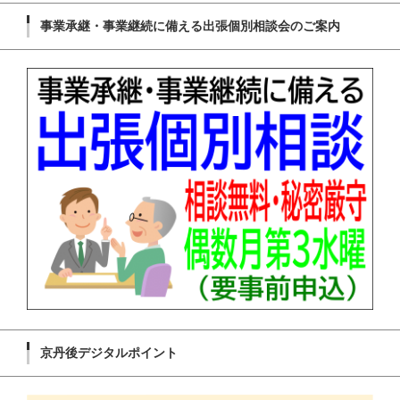
事業承継・事業継続に備える出張個別相談会のご案内
京丹後デジタルポイント