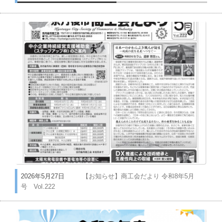
2026年5月27日
【お知らせ】商工会だより 令和8年5月
号 Vol.222