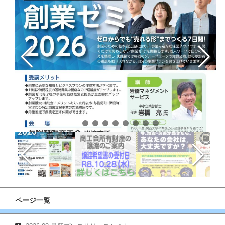
ページ一覧