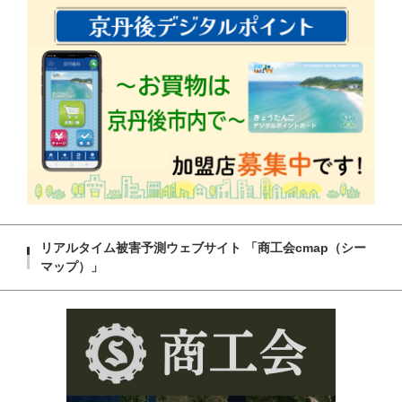
リアルタイム被害予測ウェブサイト 「商工会cmap（シー
マップ）」