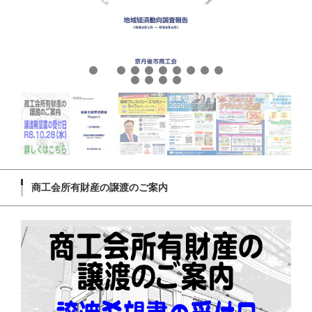
商工会所有財産の譲渡のご案内