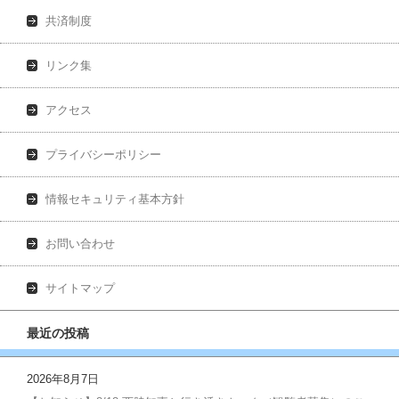
共済制度
リンク集
アクセス
プライバシーポリシー
情報セキュリティ基本方針
お問い合わせ
サイトマップ
最近の投稿
2026年8月7日