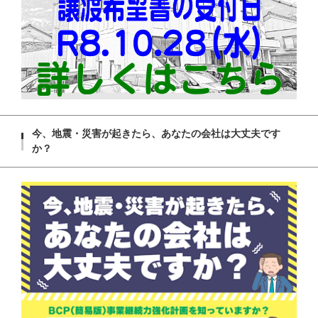
今、地震・災害が起きたら、あなたの会社は大丈夫です
か？