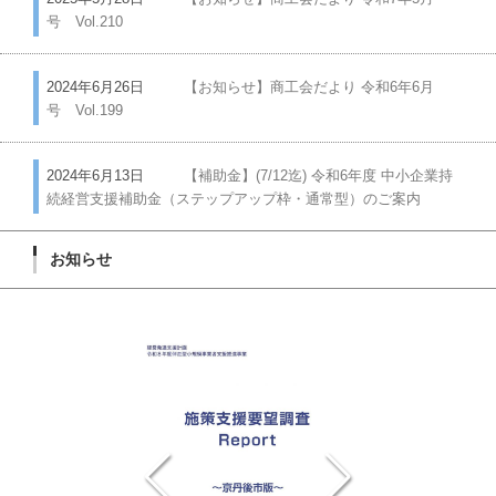
号 Vol.210
2024年6月26日
【お知らせ】商工会だより 令和6年6月
号 Vol.199
2024年6月13日
【補助金】(7/12迄) 令和6年度 中小企業持
続経営支援補助金（ステップアップ枠・通常型）のご案内
お知らせ