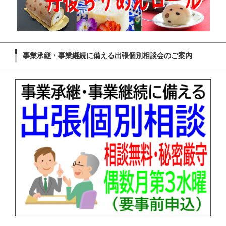
事業承継・事業継続に備える出張個別相談会のご案内