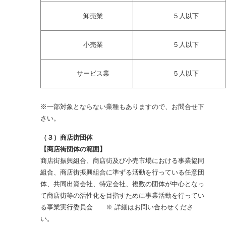
卸売業
５人以下
小売業
５人以下
サービス業
５人以下
※一部対象とならない業種もありますので、お問合せ下
さい。
（３）商店街団体
【商店街団体の範囲】
商店街振興組合、商店街及び小売市場における事業協同
組合、商店街振興組合に準ずる活動を行っている任意団
体、共同出資会社、特定会社、複数の団体が中心となっ
て商店街等の活性化を目指すために事業活動を行ってい
る事業実行委員会 ※ 詳細はお問い合わせくださ
い。