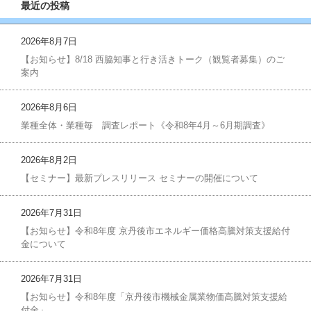
最近の投稿
2026年8月7日
【お知らせ】8/18 西脇知事と行き活きトーク（観覧者募集）のご
案内
2026年8月6日
業種全体・業種毎 調査レポート《令和8年4月～6月期調査》
2026年8月2日
【セミナー】最新プレスリリース セミナーの開催について
2026年7月31日
【お知らせ】令和8年度 京丹後市エネルギー価格高騰対策支援給付
金について
2026年7月31日
【お知らせ】令和8年度「京丹後市機械金属業物価高騰対策支援給
付金」