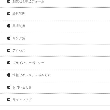
創業ゼミ申込フォーム
経営管理
共済制度
リンク集
アクセス
プライバシーポリシー
情報セキュリティ基本方針
お問い合わせ
サイトマップ