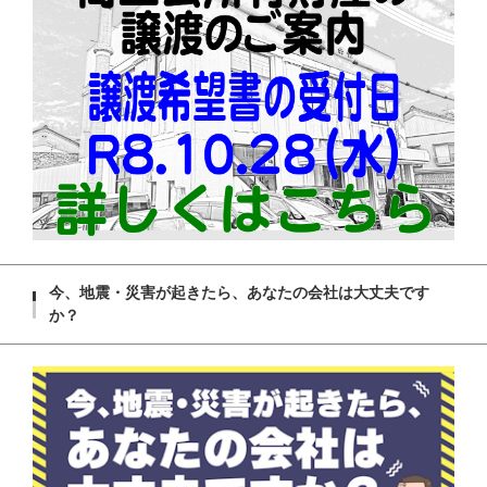
今、地震・災害が起きたら、あなたの会社は大丈夫です
か？