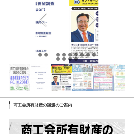
商工会所有財産の譲渡のご案内