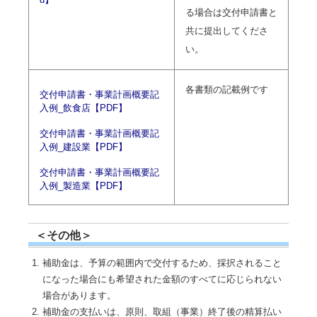
る場合は交付申請書と
共に提出してくださ
い。
各書類の記載例です
交付申請書・事業計画概要記
入例_飲食店【PDF】
交付申請書・事業計画概要記
入例_建設業【PDF】
交付申請書・事業計画概要記
入例_製造業【PDF】
＜その他＞
補助金は、予算の範囲内で交付するため、採択されること
になった場合にも希望された金額のすべてに応じられない
場合があります。
補助金の支払いは、原則、取組（事業）終了後の精算払い