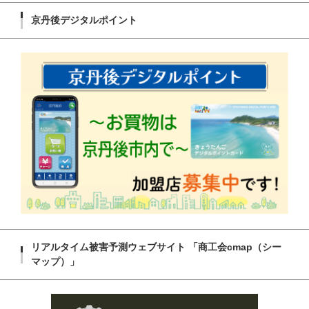
京丹後デジタルポイント
リアルタイム被害予測ウェブサイト 「商工会cmap（シー
マップ）」