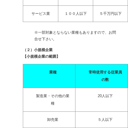
サービス業
１００人以下
５千万円以下
※一部対象とならない業種もありますので、お問
合せ下さい。
（２）小規模企業
【小規模企業の範囲】
業種
常時使用する従業員
の数
製造業・その他の業
20人以下
種
卸売業
５人以下