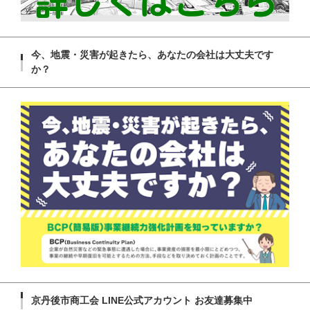
今、地震・災害が起きたら、あなたの会社は大丈夫です
か？
京丹後市商工会 LINE公式アカウント お友達募集中