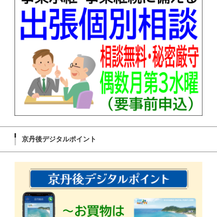
京丹後デジタルポイント