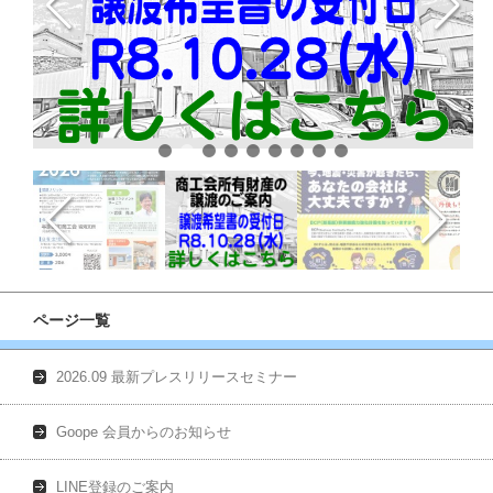
ページ一覧
2026.09 最新プレスリリースセミナー
Goope 会員からのお知らせ
LINE登録のご案内