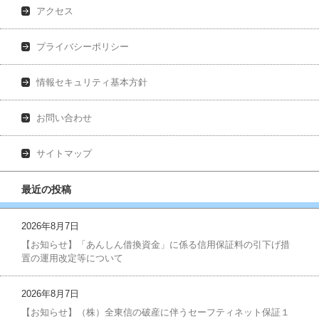
アクセス
プライバシーポリシー
情報セキュリティ基本方針
お問い合わせ
サイトマップ
最近の投稿
2026年8月7日
【お知らせ】「あんしん借換資金」に係る信用保証料の引下げ措
置の運用改定等について
2026年8月7日
【お知らせ】（株）全東信の破産に伴うセーフティネット保証１