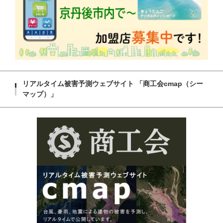
リアルタイム被害予測ウェブサイト 「商工会cmap（シー
マップ）」