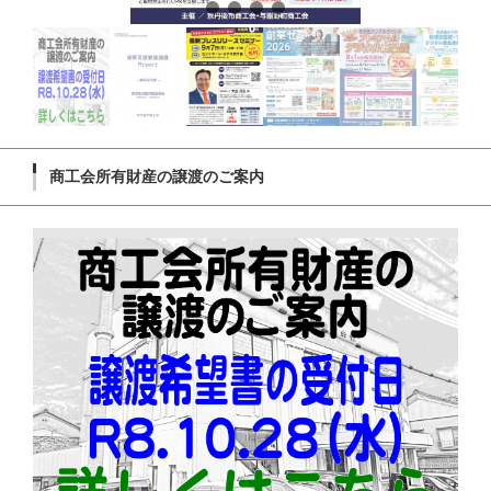
商工会所有財産の譲渡のご案内