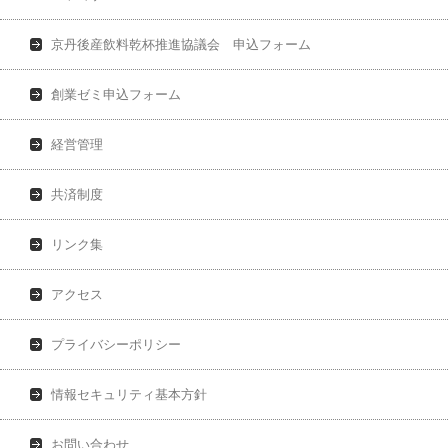
京丹後産飲料乾杯推進協議会 申込フォーム
創業ゼミ申込フォーム
経営管理
共済制度
リンク集
アクセス
プライバシーポリシー
情報セキュリティ基本方針
お問い合わせ