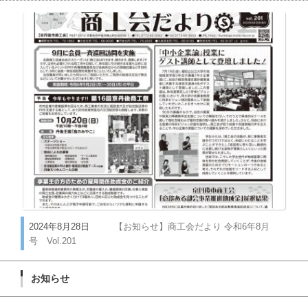
2024年8月28日
【お知らせ】商工会だより 令和6年8月
号 Vol.201
お知らせ