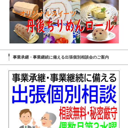
事業承継・事業継続に備える出張個別相談会のご案内