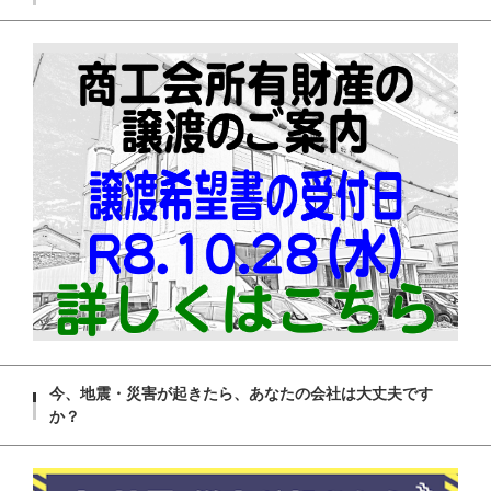
今、地震・災害が起きたら、あなたの会社は大丈夫です
か？