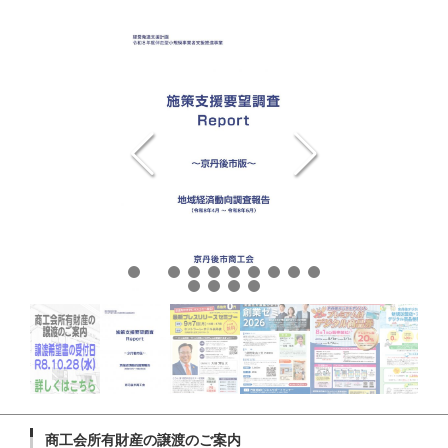
商工会所有財産の譲渡のご案内