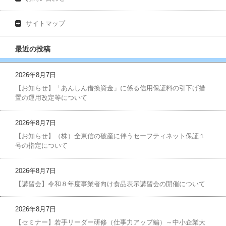
サイトマップ
最近の投稿
2026年8月7日
【お知らせ】「あんしん借換資金」に係る信用保証料の引下げ措
置の運用改定等について
2026年8月7日
【お知らせ】（株）全東信の破産に伴うセーフティネット保証１
号の指定について
2026年8月7日
【講習会】令和８年度事業者向け食品表示講習会の開催について
2026年8月7日
【セミナー】若手リーダー研修（仕事力アップ編）～中小企業大