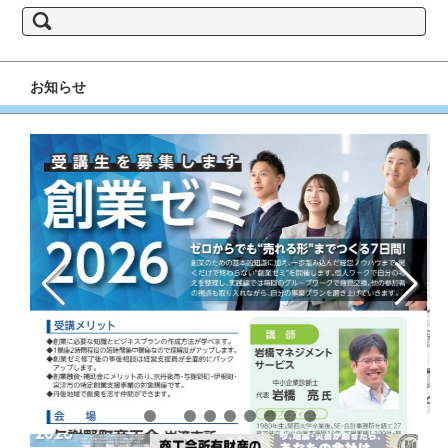
検
索:
お知らせ