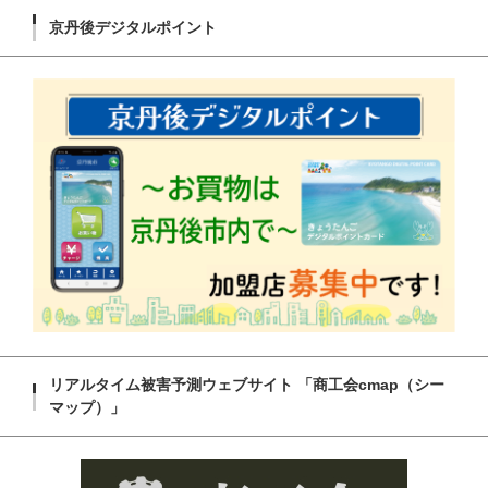
京丹後デジタルポイント
リアルタイム被害予測ウェブサイト 「商工会cmap（シー
マップ）」