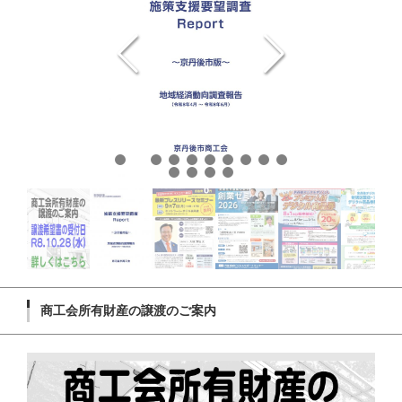
商工会所有財産の譲渡のご案内