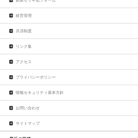
創業ゼミ申込フォーム
経営管理
共済制度
リンク集
アクセス
プライバシーポリシー
情報セキュリティ基本方針
お問い合わせ
サイトマップ