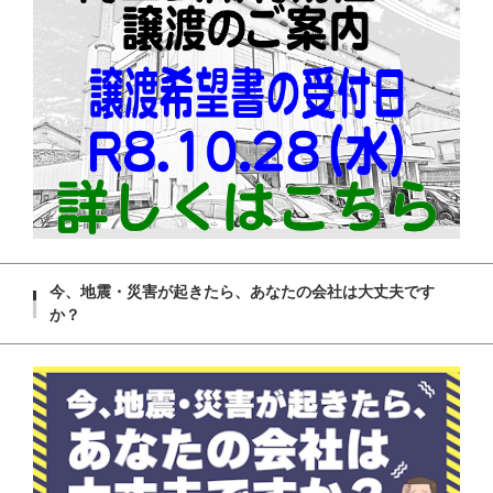
今、地震・災害が起きたら、あなたの会社は大丈夫です
か？