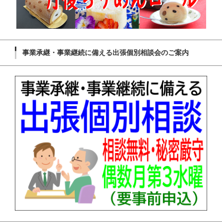
事業承継・事業継続に備える出張個別相談会のご案内