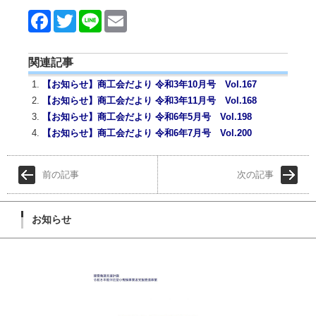
Face
Twitt
Line
Emai
book
er
l
関連記事
【お知らせ】商工会だより 令和3年10月号 Vol.167
【お知らせ】商工会だより 令和3年11月号 Vol.168
【お知らせ】商工会だより 令和6年5月号 Vol.198
【お知らせ】商工会だより 令和6年7月号 Vol.200
前の記事
次の記事
お知らせ