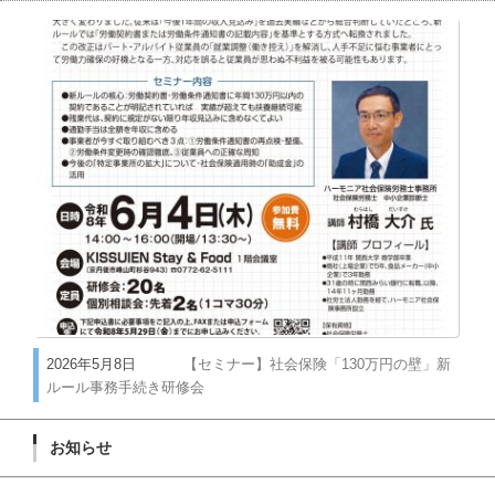
2026年5月8日
【セミナー】社会保険「130万円の壁」新
ルール事務手続き研修会
お知らせ