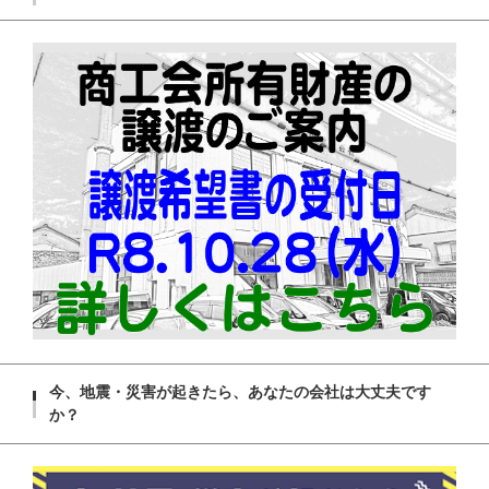
今、地震・災害が起きたら、あなたの会社は大丈夫です
か？