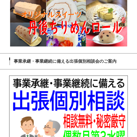
事業承継・事業継続に備える出張個別相談会のご案内