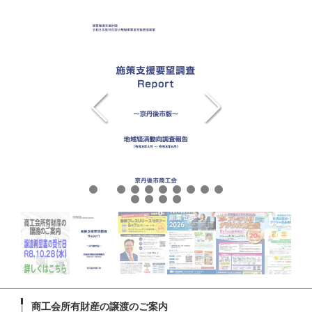
商工会所有財産の譲渡のご案内