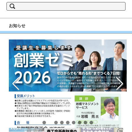
検
索:
お知らせ