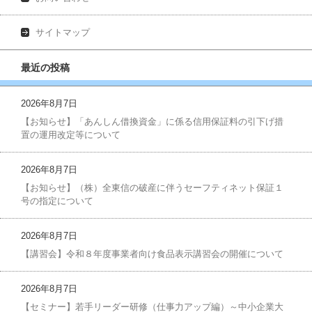
サイトマップ
最近の投稿
2026年8月7日
【お知らせ】「あんしん借換資金」に係る信用保証料の引下げ措
置の運用改定等について
2026年8月7日
【お知らせ】（株）全東信の破産に伴うセーフティネット保証１
号の指定について
2026年8月7日
【講習会】令和８年度事業者向け食品表示講習会の開催について
2026年8月7日
【セミナー】若手リーダー研修（仕事力アップ編）～中小企業大