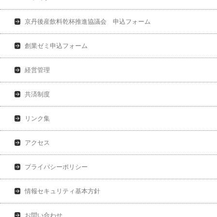
京丹後産飲料乾杯推進協議会 申込フォーム
創業ゼミ申込フォーム
経営管理
共済制度
リンク集
アクセス
プライバシーポリシー
情報セキュリティ基本方針
お問い合わせ