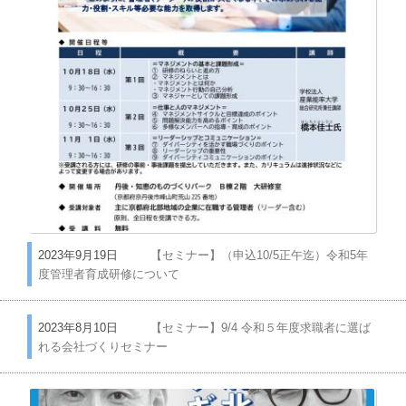
2023年9月19日
【セミナー】（申込10/5正午迄）令和5年
度管理者育成研修について
2023年8月10日
【セミナー】9/4 令和５年度求職者に選ば
れる会社づくりセミナー