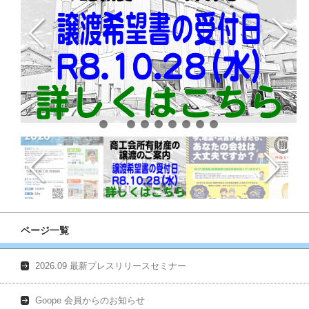
ページ一覧
2026.09 最新プレスリリースセミナー
Goope 会員からのお知らせ