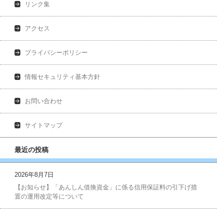
リンク集
アクセス
プライバシーポリシー
情報セキュリティ基本方針
お問い合わせ
サイトマップ
最近の投稿
2026年8月7日
【お知らせ】「あんしん借換資金」に係る信用保証料の引下げ措
置の運用改定等について