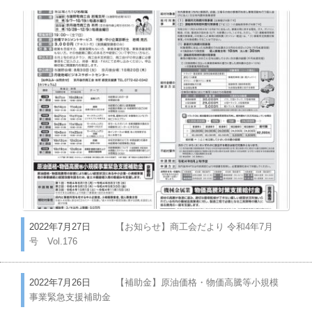
2022年7月27日
【お知らせ】商工会だより 令和4年7月
号 Vol.176
2022年7月26日
【補助金】原油価格・物価高騰等小規模
事業緊急支援補助金