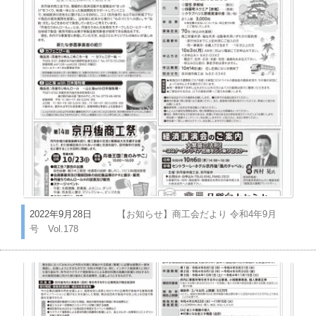
2022年9月28日
【お知らせ】商工会だより 令和4年9月
号 Vol.178