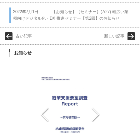
2022年7月1日
【お知らせ】【セミナー】(7/27) 幅広い業
種向けデジタル化・DX 推進セミナー【第2回】のお知らせ
古い記事
新しい記事
お知らせ