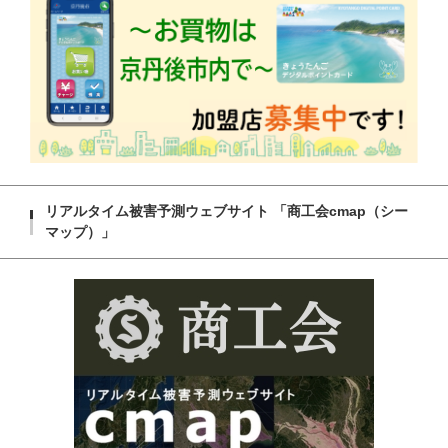
リアルタイム被害予測ウェブサイト 「商工会cmap（シー
マップ）」