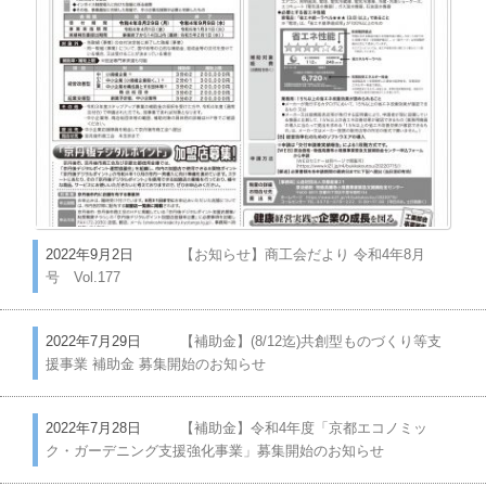
2022年9月2日
【お知らせ】商工会だより 令和4年8月
号 Vol.177
2022年7月29日
【補助金】(8/12迄)共創型ものづくり等支
援事業 補助金 募集開始のお知らせ
2022年7月28日
【補助金】令和4年度「京都エコノミッ
ク・ガーデニング支援強化事業」募集開始のお知らせ