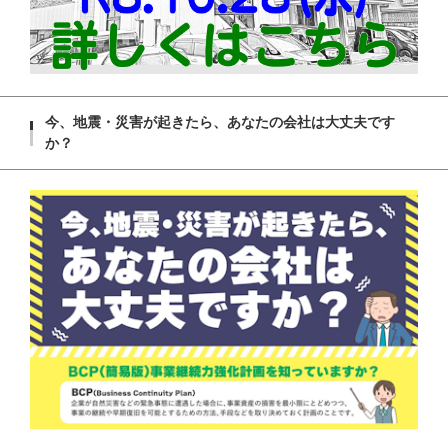
今、地震・災害が起きたら、あなたの会社は大丈夫です
か？