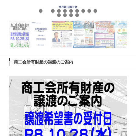
商工会所有財産の譲渡のご案内