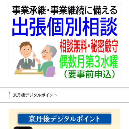
京丹後デジタルポイント