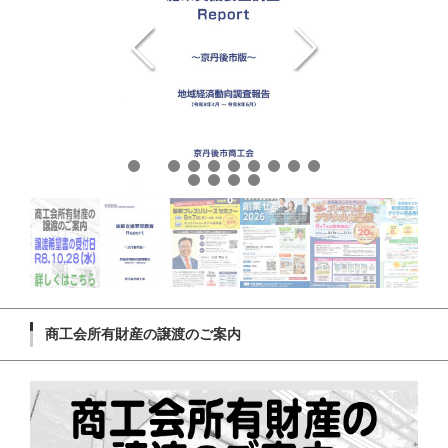
商工会所有財産の譲渡のご案内