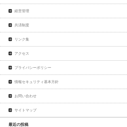
経営管理
共済制度
リンク集
アクセス
プライバシーポリシー
情報セキュリティ基本方針
お問い合わせ
サイトマップ
最近の投稿