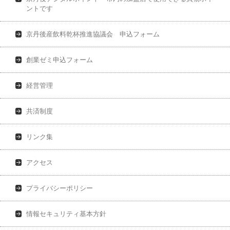
ントです
京丹後産飲料乾杯推進協議会 申込フォーム
創業ゼミ申込フォーム
経営管理
共済制度
リンク集
アクセス
プライバシーポリシー
情報セキュリティ基本方針