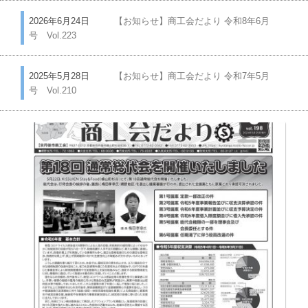
2026年6月24日
【お知らせ】商工会だより 令和8年6月
号 Vol.223
2025年5月28日
【お知らせ】商工会だより 令和7年5月
号 Vol.210