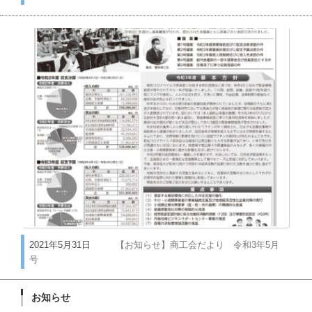
2021年5月31日
【お知らせ】商工会だより 令和3年5月
号
お知らせ