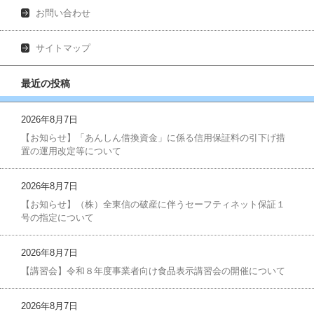
お問い合わせ
サイトマップ
最近の投稿
2026年8月7日
【お知らせ】「あんしん借換資金」に係る信用保証料の引下げ措
置の運用改定等について
2026年8月7日
【お知らせ】（株）全東信の破産に伴うセーフティネット保証１
号の指定について
2026年8月7日
【講習会】令和８年度事業者向け食品表示講習会の開催について
2026年8月7日