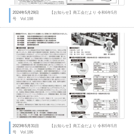
2024年5月29日
【お知らせ】商工会だより 令和6年5月
号 Vol.198
2023年5月31日
【お知らせ】商工会だより 令和5年5月
号 Vol.186