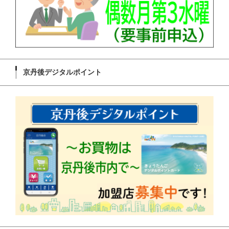
京丹後デジタルポイント