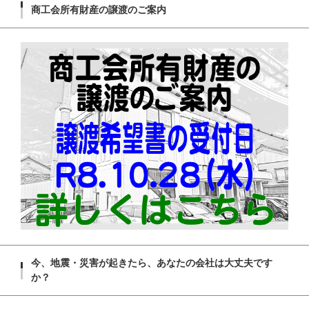
商工会所有財産の譲渡のご案内
今、地震・災害が起きたら、あなたの会社は大丈夫です
か？