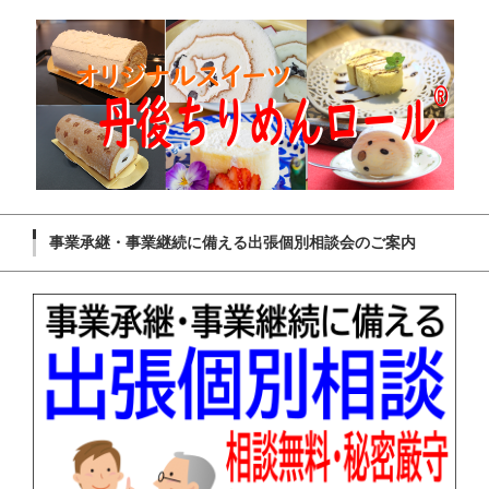
事業承継・事業継続に備える出張個別相談会のご案内