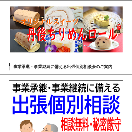
事業承継・事業継続に備える出張個別相談会のご案内