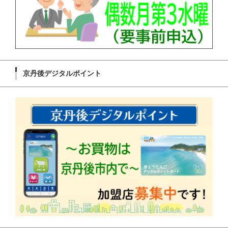
京丹後デジタルポイント