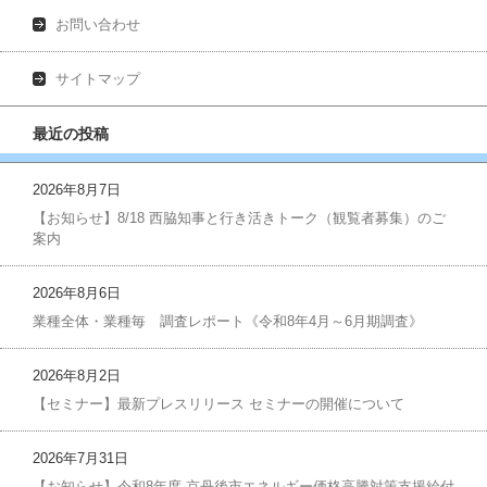
お問い合わせ
サイトマップ
最近の投稿
2026年8月7日
【お知らせ】8/18 西脇知事と行き活きトーク（観覧者募集）のご
案内
2026年8月6日
業種全体・業種毎 調査レポート《令和8年4月～6月期調査》
2026年8月2日
【セミナー】最新プレスリリース セミナーの開催について
2026年7月31日
【お知らせ】令和8年度 京丹後市エネルギー価格高騰対策支援給付