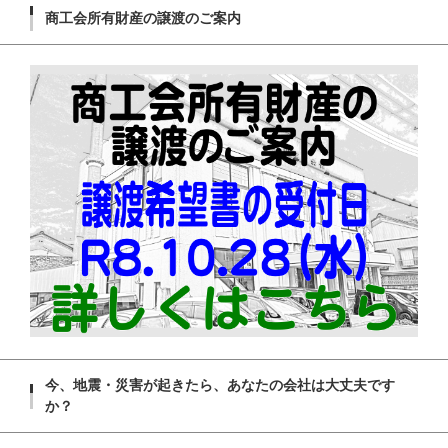
商工会所有財産の譲渡のご案内
今、地震・災害が起きたら、あなたの会社は大丈夫です
か？