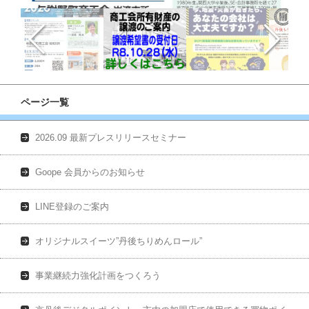
ページ一覧
2026.09 最新プレスリリースセミナー
Goope 会員からのお知らせ
LINE登録のご案内
オリジナルスイーツ”丹後ちりめんロール”
事業継続力強化計画をつくろう