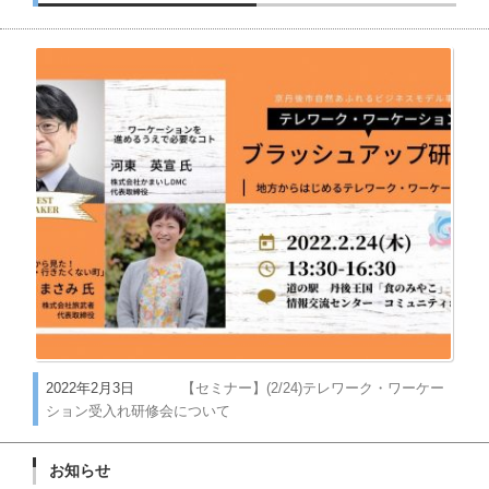
2022年2月3日
【セミナー】(2/24)テレワーク・ワーケー
ション受入れ研修会について
お知らせ