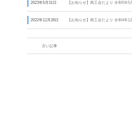
2025年3月26日
【お知らせ】商工会だより 令和7年3月号
2024年12月25日
【お知らせ】商工会だより 令和6年12月号