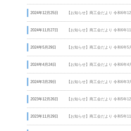
TOP
タグ別アーカイブ : 機械金属業部会
>
タグ別アーカイブ : 機械金属業部
2025年11月26日
【お知らせ】商工会だより 令和7年11月号
2025年7月30日
【お知らせ】商工会だより 令和7年7月号