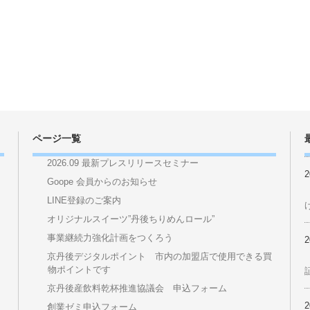
ページ一覧
2026.09 最新プレスリリースセミナー
Goope 会員からのお知らせ
LINE登録のご案内