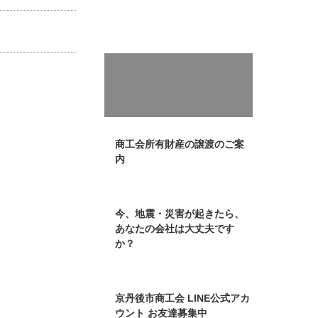
商工会所有財産の譲渡のご案
内
今、地震・災害が起きたら、