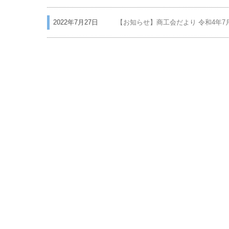
2022年7月27日
【お知らせ】商工会だより 令和4年7月号