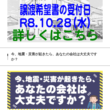
今、地震・災害が起きたら、あなたの会社は大丈夫です
か？