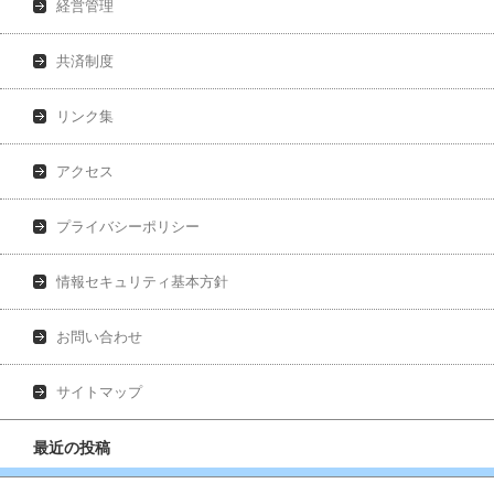
経営管理
共済制度
リンク集
アクセス
プライバシーポリシー
情報セキュリティ基本方針
お問い合わせ
サイトマップ
最近の投稿