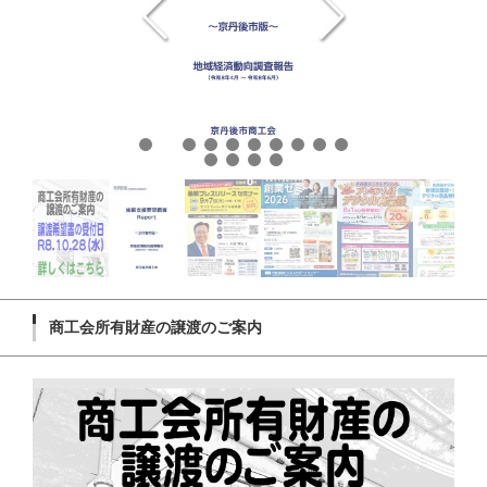
商工会所有財産の譲渡のご案内