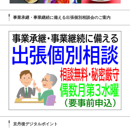
事業承継・事業継続に備える出張個別相談会のご案内
京丹後デジタルポイント