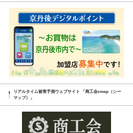
リアルタイム被害予測ウェブサイト 「商工会cmap（シー
マップ）」