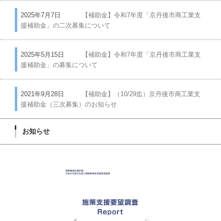
2025年7月7日
【補助金】令和7年度「京丹後市商工業支
援補助金」の二次募集について
2025年5月15日
【補助金】令和7年度「京丹後市商工業支
援補助金」の募集について
2021年9月28日
【補助金】（10/29迄）京丹後市商工業支
援補助金（三次募集）のお知らせ
お知らせ