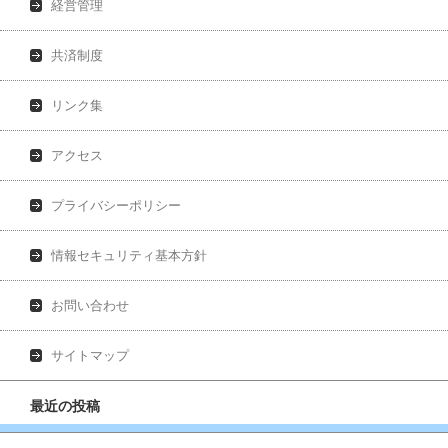
経営管理
共済制度
リンク集
アクセス
プライバシーポリシー
情報セキュリティ基本方針
お問い合わせ
サイトマップ
最近の投稿