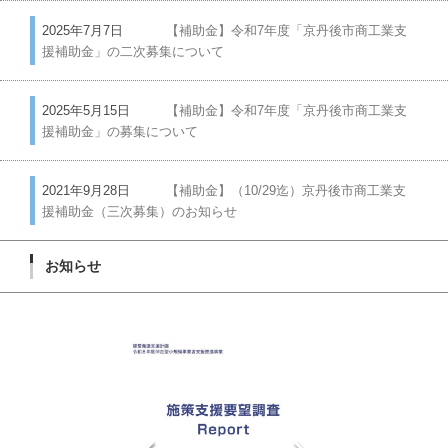
2025年7月7日
【補助金】令和7年度「京丹後市商工業支
援補助金」の二次募集について
2025年5月15日
【補助金】令和7年度「京丹後市商工業支
援補助金」の募集について
2021年9月28日
【補助金】（10/29迄）京丹後市商工業支
援補助金（三次募集）のお知らせ
お知らせ