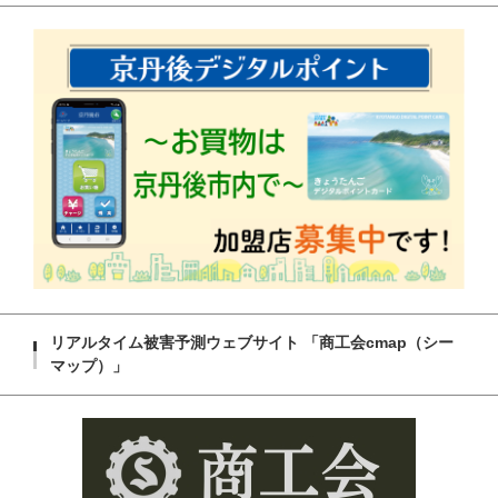
リアルタイム被害予測ウェブサイト 「商工会cmap（シー
マップ）」