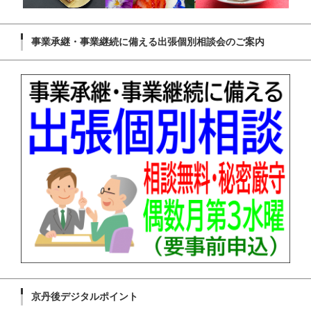
事業承継・事業継続に備える出張個別相談会のご案内
京丹後デジタルポイント