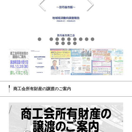
商工会所有財産の譲渡のご案内