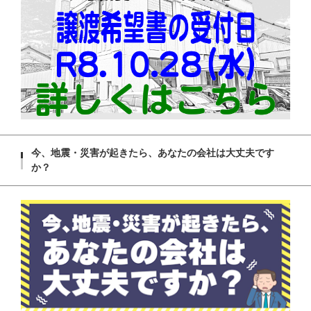
今、地震・災害が起きたら、あなたの会社は大丈夫です
か？