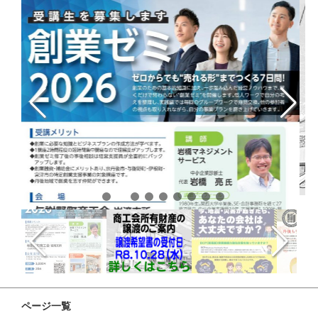
ページ一覧