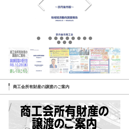
商工会所有財産の譲渡のご案内