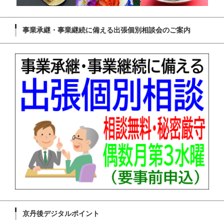
事業承継・事業継続に備える出張個別相談会のご案内
京丹後デジタルポイント