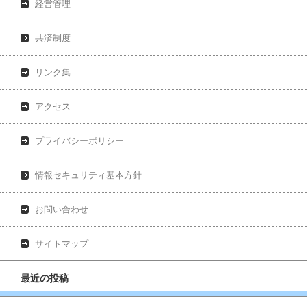
経営管理
共済制度
リンク集
アクセス
プライバシーポリシー
情報セキュリティ基本方針
お問い合わせ
サイトマップ
最近の投稿