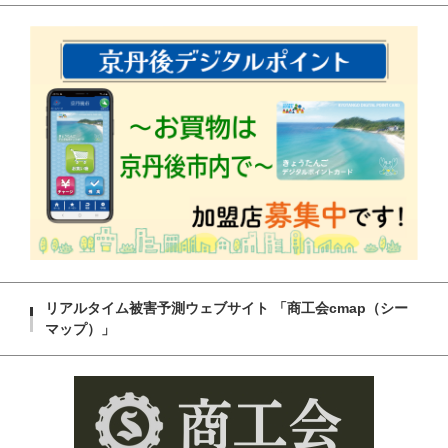
リアルタイム被害予測ウェブサイト 「商工会cmap（シー
マップ）」