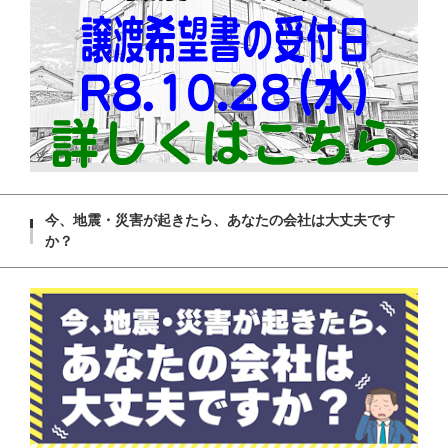
今、地震・災害が起きたら、あなたの会社は大丈夫です
か？