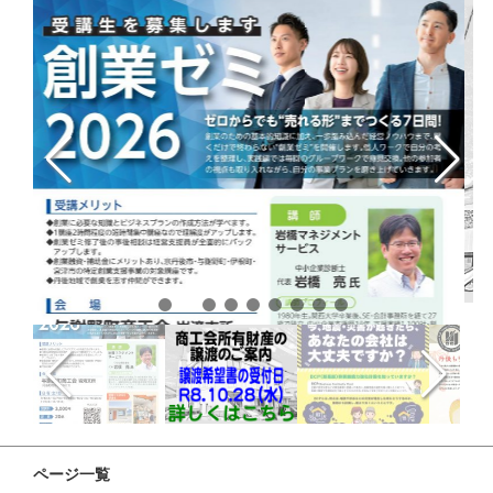
ページ一覧