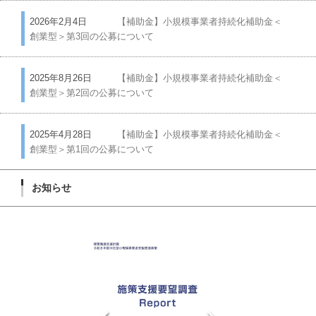
2026年2月4日
【補助金】小規模事業者持続化補助金＜
創業型＞第3回の公募について
2025年8月26日
【補助金】小規模事業者持続化補助金＜
創業型＞第2回の公募について
2025年4月28日
【補助金】小規模事業者持続化補助金＜
創業型＞第1回の公募について
お知らせ