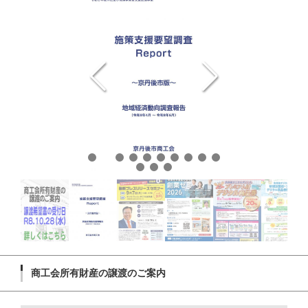
商工会所有財産の譲渡のご案内