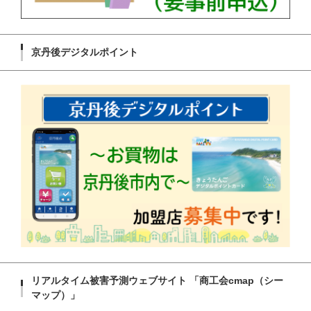
京丹後デジタルポイント
リアルタイム被害予測ウェブサイト 「商工会cmap（シー
マップ）」