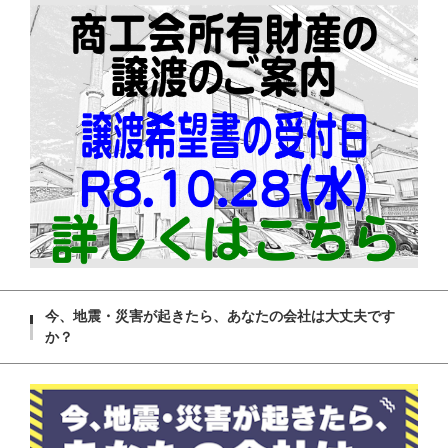
今、地震・災害が起きたら、あなたの会社は大丈夫です
か？