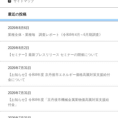
サイトマップ
最近の投稿
2026年8月6日
業種全体・業種毎 調査レポート《令和8年4月～6月期調査》
2026年8月2日
【セミナー】最新プレスリリース セミナーの開催について
2026年7月31日
【お知らせ】令和8年度 京丹後市エネルギー価格高騰対策支援給付
金について
2026年7月31日
【お知らせ】令和8年度「京丹後市機械金属業物価高騰対策支援給
付金」
2026年7月31日