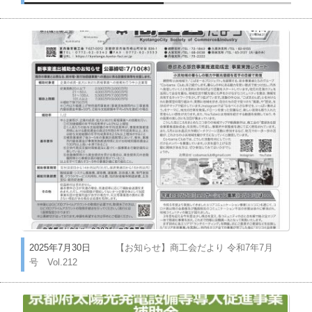
2025年7月30日
【お知らせ】商工会だより 令和7年7月
号 Vol.212