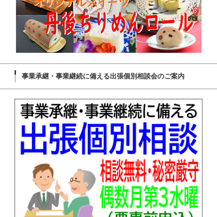
事業承継・事業継続に備える出張個別相談会のご案内