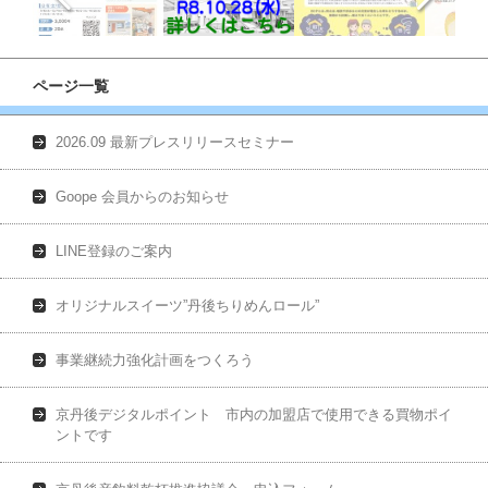
ページ一覧
2026.09 最新プレスリリースセミナー
Goope 会員からのお知らせ
LINE登録のご案内
オリジナルスイーツ”丹後ちりめんロール”
事業継続力強化計画をつくろう
京丹後デジタルポイント 市内の加盟店で使用できる買物ポイ
ントです