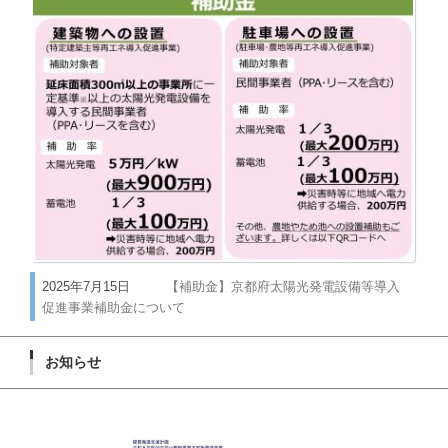
2025年7月15日
【補助金】京都府太陽光発電設備等導入
促進事業補助金について
お知らせ