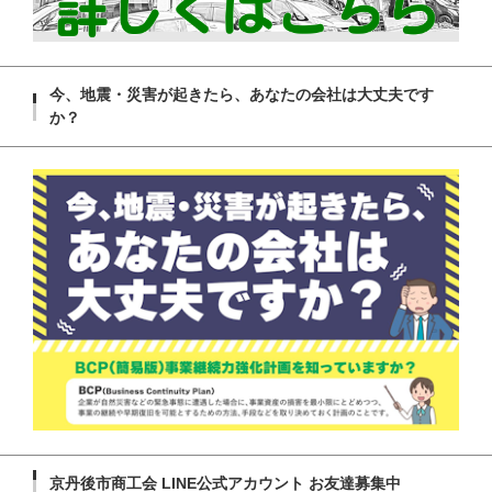
今、地震・災害が起きたら、あなたの会社は大丈夫です
か？
京丹後市商工会 LINE公式アカウント お友達募集中