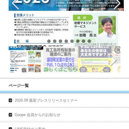
ページ一覧
2026.09 最新プレスリリースセミナー
Goope 会員からのお知らせ