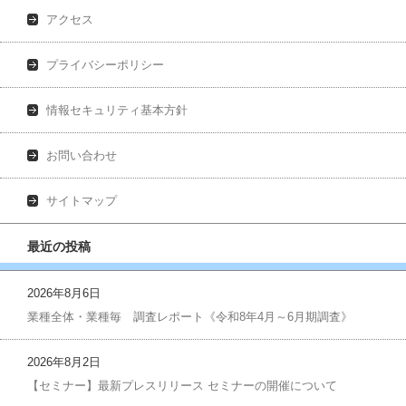
アクセス
プライバシーポリシー
情報セキュリティ基本方針
お問い合わせ
サイトマップ
最近の投稿
2026年8月6日
業種全体・業種毎 調査レポート《令和8年4月～6月期調査》
2026年8月2日
【セミナー】最新プレスリリース セミナーの開催について