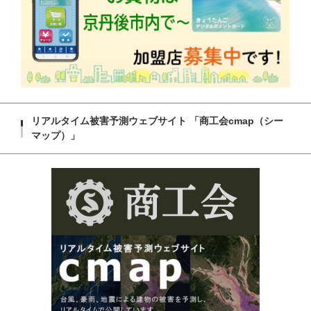
リアルタイム被害予測ウェブサイト 「商工会cmap（シー
マップ）」