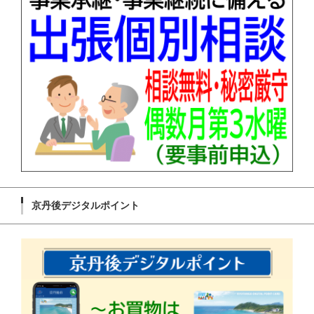
京丹後デジタルポイント