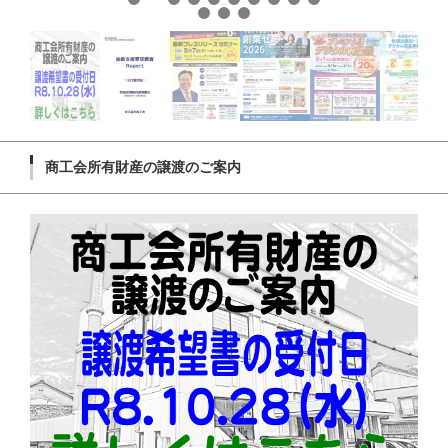
商工会所有財産の譲渡のご案内