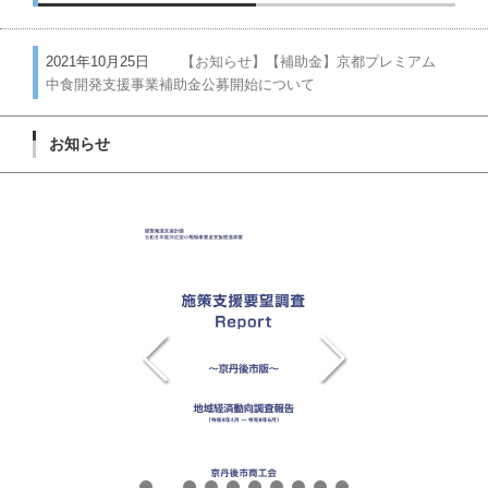
2021年10月25日
【お知らせ】【補助金】京都プレミアム
中食開発支援事業補助金公募開始について
お知らせ