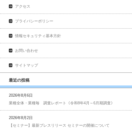
アクセス
プライバシーポリシー
情報セキュリティ基本方針
お問い合わせ
サイトマップ
最近の投稿
2026年8月6日
業種全体・業種毎 調査レポート《令和8年4月～6月期調査》
2026年8月2日
【セミナー】最新プレスリリース セミナーの開催について