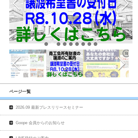
ページ一覧
2026.09 最新プレスリリースセミナー
Goope 会員からのお知らせ