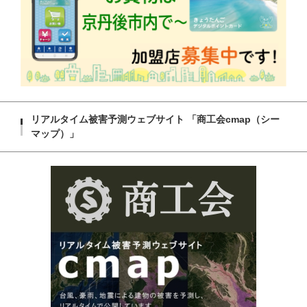
リアルタイム被害予測ウェブサイト 「商工会cmap（シー
マップ）」