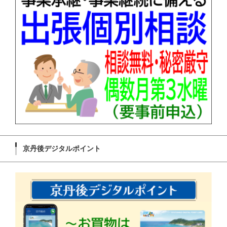
京丹後デジタルポイント