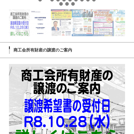
商工会所有財産の譲渡のご案内