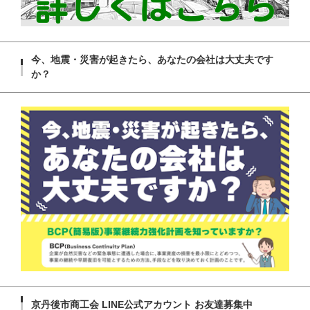
今、地震・災害が起きたら、あなたの会社は大丈夫です
か？
京丹後市商工会 LINE公式アカウント お友達募集中