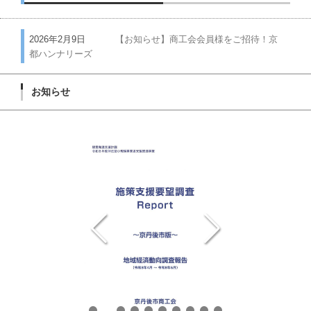
2026年2月9日
【お知らせ】商工会会員様をご招待！京
都ハンナリーズ
お知らせ