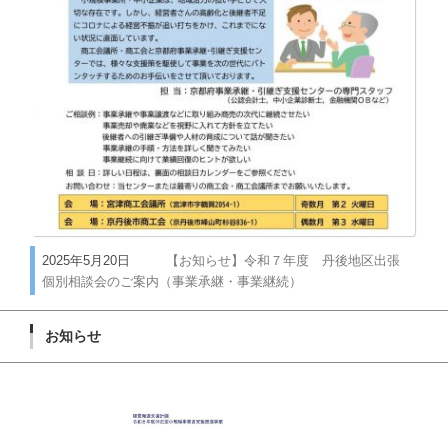
2025年5月20日
【お知らせ】令和７年度 丹後地区出張
個別相談会のご案内（事業承継・事業継続）
お知らせ