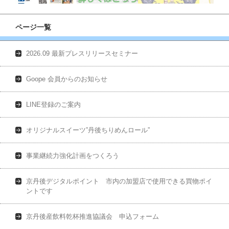
ページ一覧
2026.09 最新プレスリリースセミナー
Goope 会員からのお知らせ
LINE登録のご案内
オリジナルスイーツ”丹後ちりめんロール”
事業継続力強化計画をつくろう
京丹後デジタルポイント 市内の加盟店で使用できる買物ポイ
ントです
京丹後産飲料乾杯推進協議会 申込フォーム