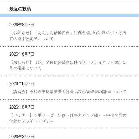
最近の投稿
2026年8月7日
【お知らせ】「あんしん借換資金」に係る信用保証料の引下げ措
置の運用改定等について
2026年8月7日
【お知らせ】（株）全東信の破産に伴うセーフティネット保証１
号の指定について
2026年8月7日
【講習会】令和８年度事業者向け食品表示講習会の開催について
2026年8月7日
【セミナー】若手リーダー研修（仕事力アップ編）～中小企業大
学校サテライト・ゼミ～
2026年8月7日