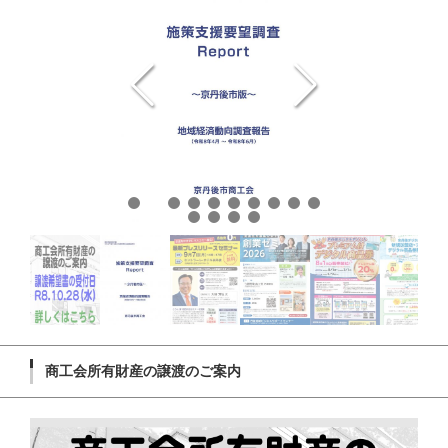
商工会所有財産の譲渡のご案内