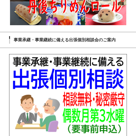
事業承継・事業継続に備える出張個別相談会のご案内