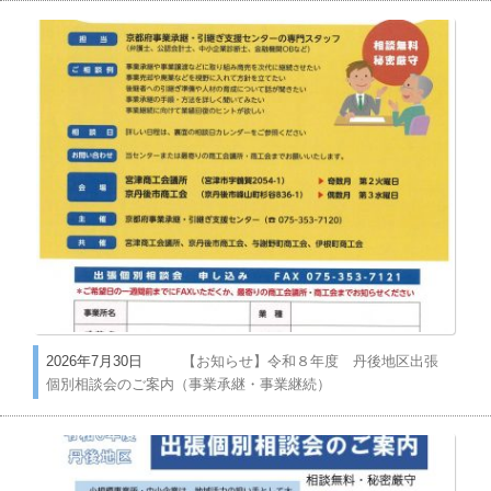
2026年7月30日
【お知らせ】令和８年度 丹後地区出張
個別相談会のご案内（事業承継・事業継続）