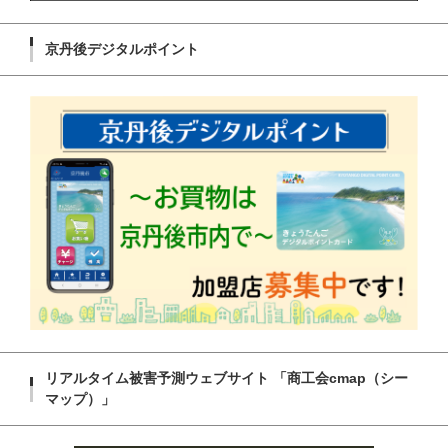
京丹後デジタルポイント
リアルタイム被害予測ウェブサイト 「商工会cmap（シー
マップ）」