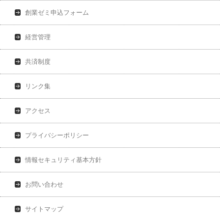
創業ゼミ申込フォーム
経営管理
共済制度
リンク集
アクセス
プライバシーポリシー
情報セキュリティ基本方針
お問い合わせ
サイトマップ