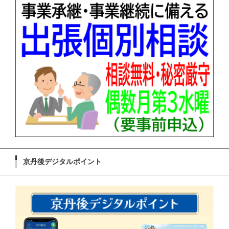
京丹後デジタルポイント