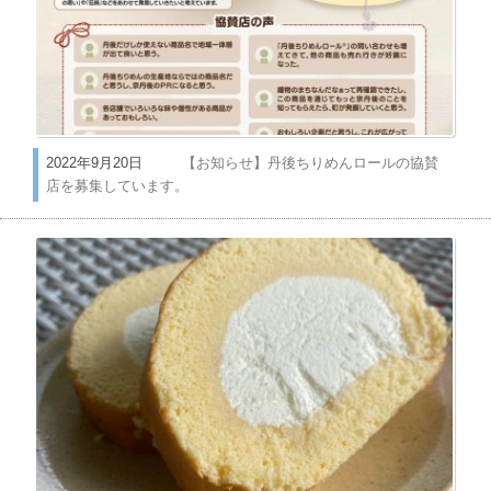
2022年9月20日
【お知らせ】丹後ちりめんロールの協賛
店を募集しています。