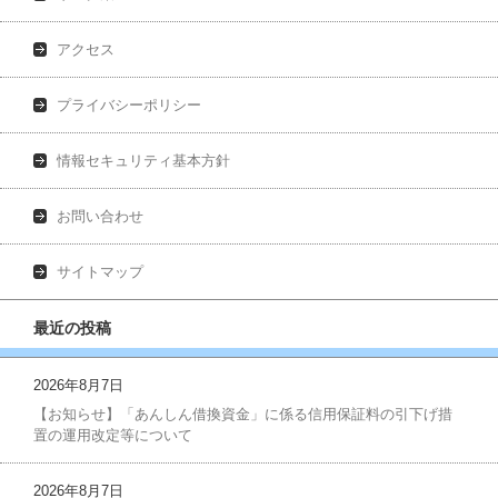
アクセス
プライバシーポリシー
情報セキュリティ基本方針
お問い合わせ
サイトマップ
最近の投稿
2026年8月7日
【お知らせ】「あんしん借換資金」に係る信用保証料の引下げ措
置の運用改定等について
2026年8月7日