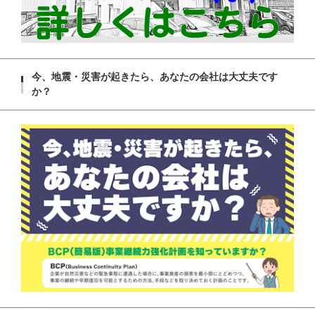
今、地震・災害が起きたら、あなたの会社は大丈夫です
か？