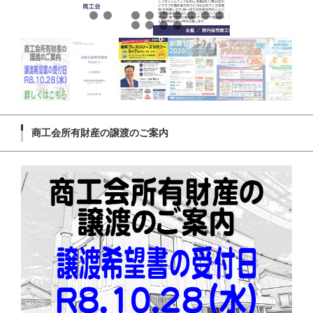
商工会所有財産の譲渡のご案内