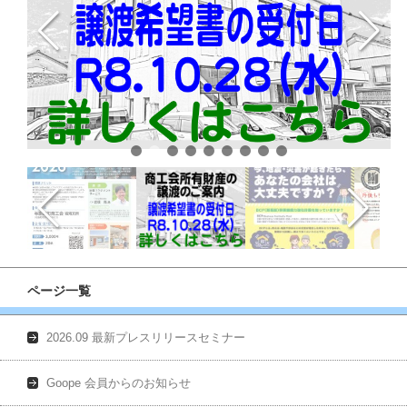
ページ一覧
2026.09 最新プレスリリースセミナー
Goope 会員からのお知らせ