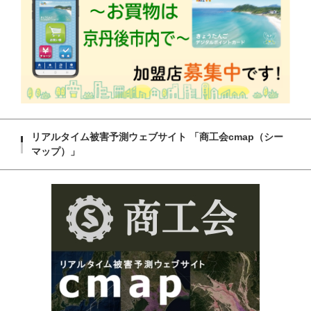
リアルタイム被害予測ウェブサイト 「商工会cmap（シー
マップ）」