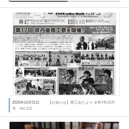
2025年10月31日
【お知らせ】商工会だより 令和7年10月
号 Vol.215