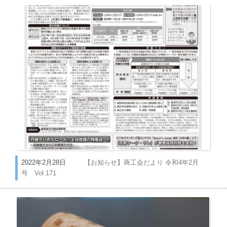
2022年2月28日
【お知らせ】商工会だより 令和4年2月
号 Vol.171