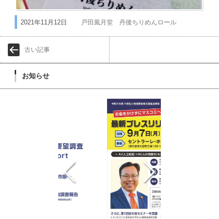
2021年11月12日
戸田風月堂 丹後ちりめんロール
古い記事
お知らせ