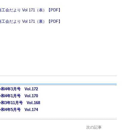
商工会だより Vol 171（表）【PDF】
商工会だより Vol 171（裏）【PDF】