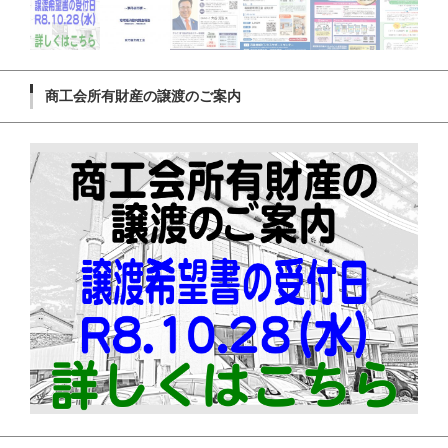
商工会所有財産の譲渡のご案内