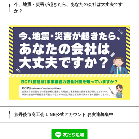
今、地震・災害が起きたら、あなたの会社は大丈夫です
か？
京丹後市商工会 LINE公式アカウント お友達募集中