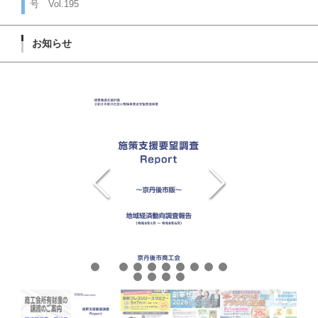
号 Vol.195
お知らせ