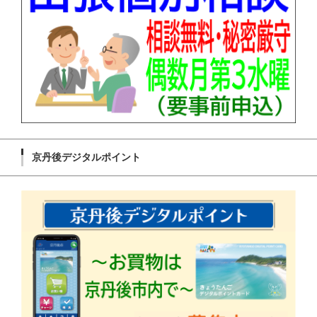
京丹後デジタルポイント