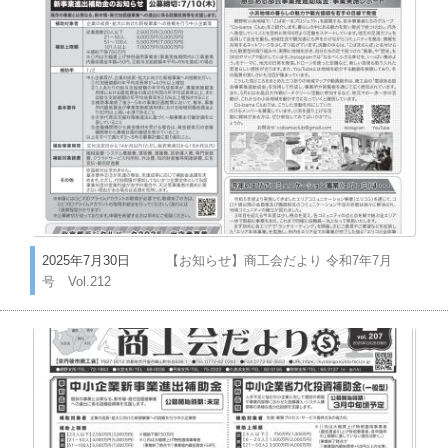
2025年7月30日
【お知らせ】商工会だより 令和7年7月
号 Vol.212