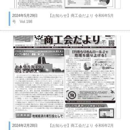
2024年5月29日
【お知らせ】商工会だより 令和6年5月
号 Vol.198
2024年2月28日
【お知らせ】商工会だより 令和6年2月