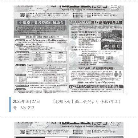
2025年8月27日
【お知らせ】商工会だより 令和7年8月
号 Vol.213