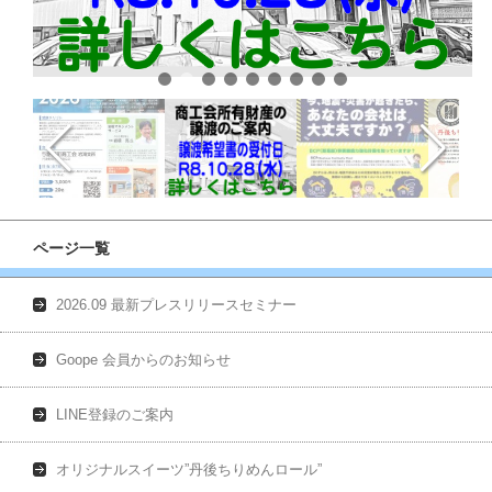
ページ一覧
2026.09 最新プレスリリースセミナー
Goope 会員からのお知らせ
LINE登録のご案内
オリジナルスイーツ”丹後ちりめんロール”