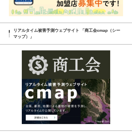
リアルタイム被害予測ウェブサイト 「商工会cmap（シー
マップ）」