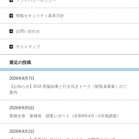
プライバシーポリシー
情報セキュリティ基本方針
お問い合わせ
サイトマップ
最近の投稿
2026年8月7日
【お知らせ】8/18 西脇知事と行き活きトーク（観覧者募集）のご
案内
2026年8月6日
業種全体・業種毎 調査レポート《令和8年4月～6月期調査》
2026年8月2日