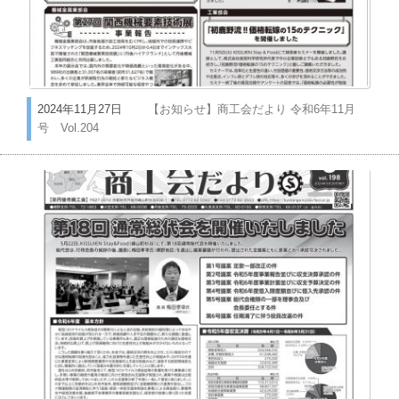
2024年11月27日
【お知らせ】商工会だより 令和6年11月
号 Vol.204