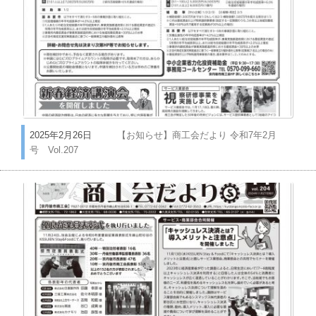
2025年2月26日
【お知らせ】商工会だより 令和7年2月
号 Vol.207