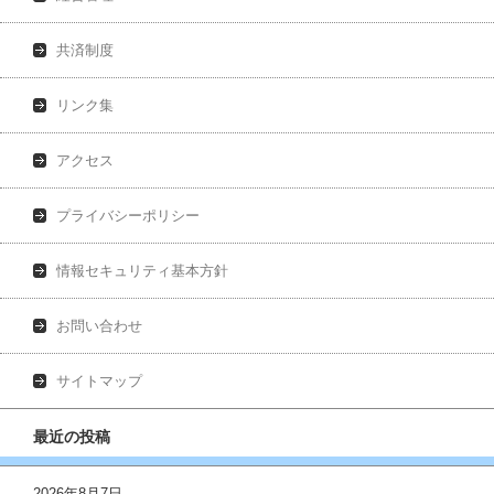
共済制度
リンク集
アクセス
プライバシーポリシー
情報セキュリティ基本方針
お問い合わせ
サイトマップ
最近の投稿
2026年8月7日