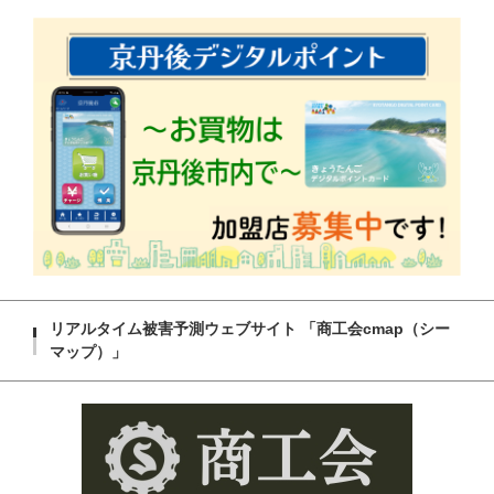
リアルタイム被害予測ウェブサイト 「商工会cmap（シー
マップ）」