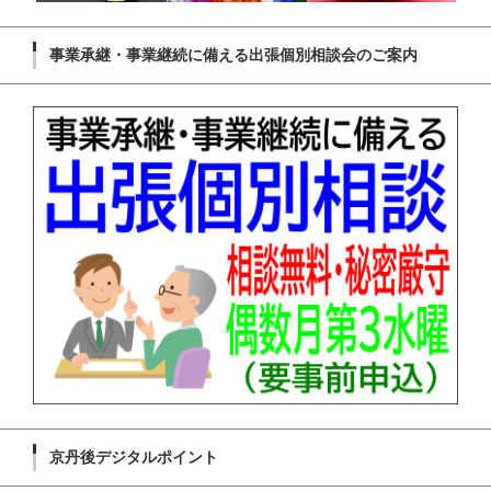
事業承継・事業継続に備える出張個別相談会のご案内
京丹後デジタルポイント