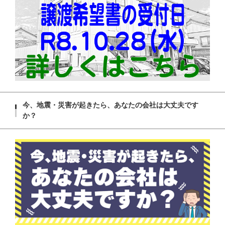
今、地震・災害が起きたら、あなたの会社は大丈夫です
か？