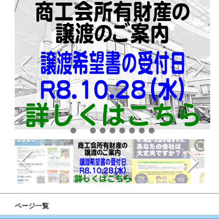
ページ一覧