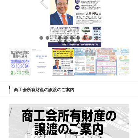
商工会所有財産の譲渡のご案内