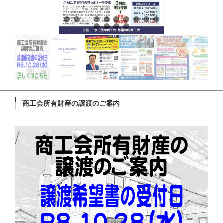
商工会所有財産の譲渡のご案内