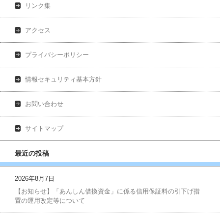
リンク集
アクセス
プライバシーポリシー
情報セキュリティ基本方針
お問い合わせ
サイトマップ
最近の投稿
2026年8月7日
【お知らせ】「あんしん借換資金」に係る信用保証料の引下げ措
置の運用改定等について