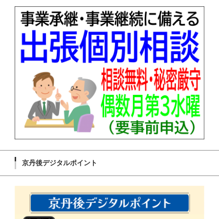
京丹後デジタルポイント