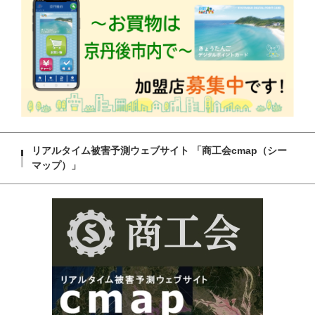
リアルタイム被害予測ウェブサイト 「商工会cmap（シー
マップ）」