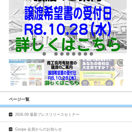
ページ一覧
2026.09 最新プレスリリースセミナー
Goope 会員からのお知らせ