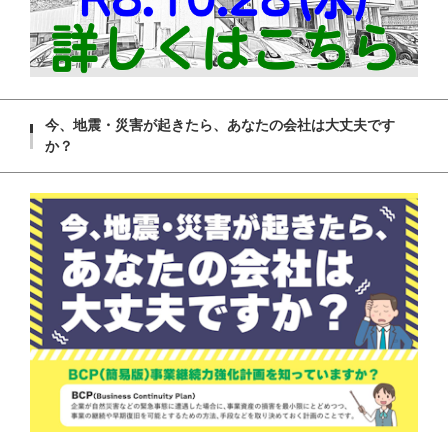
今、地震・災害が起きたら、あなたの会社は大丈夫です
か？