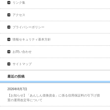
リンク集
アクセス
プライバシーポリシー
情報セキュリティ基本方針
お問い合わせ
サイトマップ
最近の投稿
2026年8月7日
【お知らせ】「あんしん借換資金」に係る信用保証料の引下げ措
置の運用改定等について