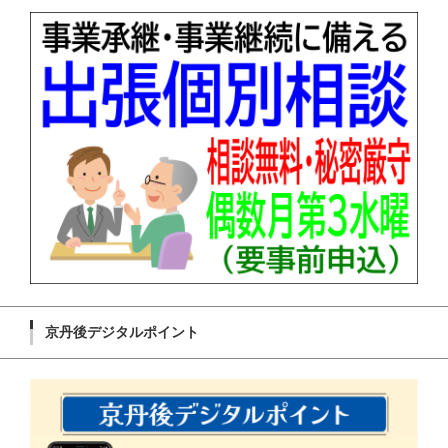
京丹後デジタルポイント