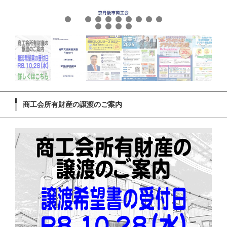
商工会所有財産の譲渡のご案内