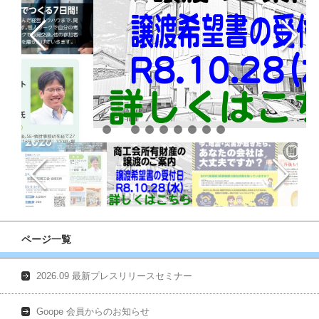
ページ一覧
2026.09 最新プレスリリースセミナー
Goope 会員からのお知らせ