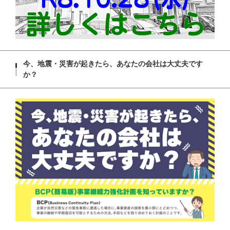
今、地震・災害が起きたら、あなたの会社は大丈夫です
か？