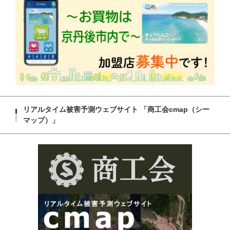
リアルタイム被害予測ウェブサイト 「商工会cmap（シー
マップ）」