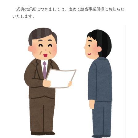
式典の詳細につきましては、改めて該当事業所様にお知らせ
いたします。