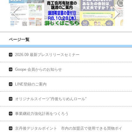
ページ一覧
2026.09 最新プレスリリースセミナー
Goope 会員からのお知らせ
LINE登録のご案内
オリジナルスイーツ”丹後ちりめんロール”
事業継続力強化計画をつくろう
京丹後デジタルポイント 市内の加盟店で使用できる買物ポイ