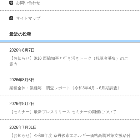
お問い合わせ
サイトマップ
最近の投稿
2026年8月7日
【お知らせ】8/18 西脇知事と行き活きトーク（観覧者募集）のご
案内
2026年8月6日
業種全体・業種毎 調査レポート《令和8年4月～6月期調査》
2026年8月2日
【セミナー】最新プレスリリース セミナーの開催について
2026年7月31日
【お知らせ】令和8年度 京丹後市エネルギー価格高騰対策支援給付