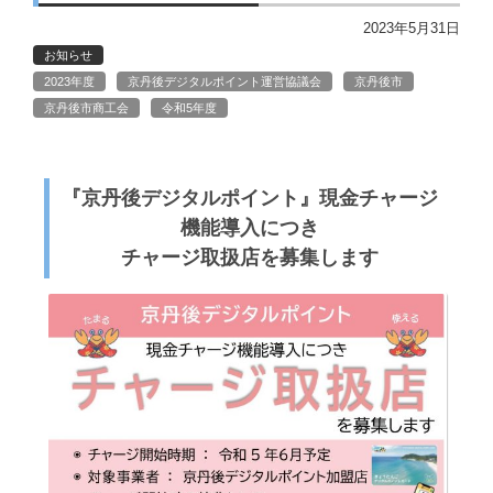
2023年5月31日
お知らせ
2023年度
京丹後デジタルポイント運営協議会
京丹後市
京丹後市商工会
令和5年度
『京丹後デジタルポイント』現金チャージ
機能導入につき
チャージ取扱店を募集します