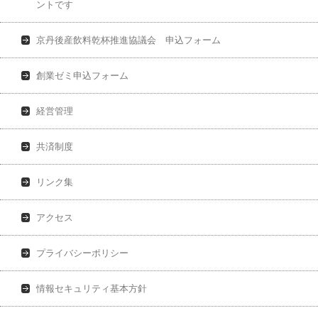
ントです
京丹後産飲料乾杯推進協議会 申込フォーム
創業ゼミ申込フォーム
経営管理
共済制度
リンク集
アクセス
プライバシーポリシー
情報セキュリティ基本方針