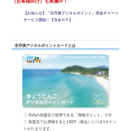
（お客様向け）も実施中！
【お知らせ】『京丹後デジタルポイント』現金チャージ
サービス開始！【当会ＨＰ】
京丹後デジタルポイントカードとは
◇ 市内の加盟店で使用できる「買物ポイント」です
◇ 加盟店でお買物すると130円（税込）につき1ポイン
トがたまります。