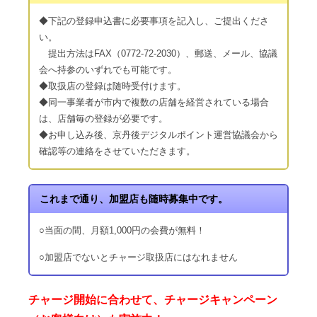
◆下記の登録申込書に必要事項を記入し、ご提出くださ
い。
提出方法はFAX（0772-72-2030）、郵送、メール、協議
会へ持参のいずれでも可能です。
◆取扱店の登録は随時受付けます。
◆同一事業者が市内で複数の店舗を経営されている場合
は、店舗毎の登録が必要です。
◆お申し込み後、京丹後デジタルポイント運営協議会から
確認等の連絡をさせていただきます。
これまで通り、加盟店も随時募集中です。
○当面の間、月額1,000円の会費が無料！
○加盟店でないとチャージ取扱店にはなれません
チャージ開始に合わせて、チャージキャンペーン