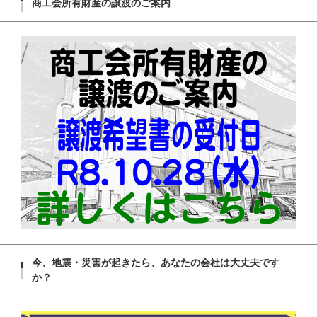
商工会所有財産の譲渡のご案内
今、地震・災害が起きたら、あなたの会社は大丈夫です
か？