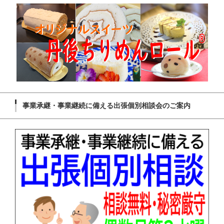
事業承継・事業継続に備える出張個別相談会のご案内