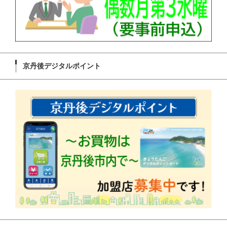
京丹後デジタルポイント