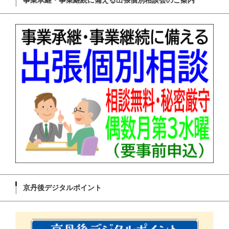
事業承継・事業継続に備える出張個別相談会のご案内
京丹後デジタルポイント