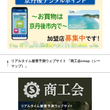
リアルタイム被害予測ウェブサイト 「商工会cmap（シー
マップ）」