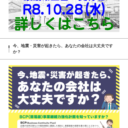
今、地震・災害が起きたら、あなたの会社は大丈夫です
か？