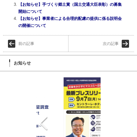
【お知らせ】手づくり郷土賞（国土交通大臣表彰）の募集
開始について
【お知らせ】事業者による合理的配慮の提供に係る説明会
の開催について
前の記事
次の記事
お知らせ