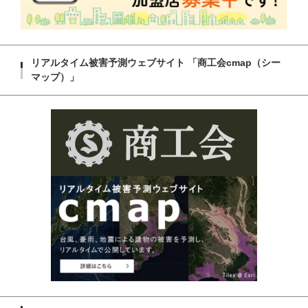
リアルタイム被害予測ウェブサイト 「商工会cmap（シー
マップ）」