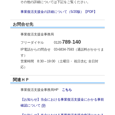
その他の詳細については下記をご覧ください。
事業復活支援金の詳細について（5/20版）【PDF】
お問合せ先
事業復活支援金事務局
789
140
フリーダイヤル 0120-
–
IP電話からの問合せ 03-6834-7593（通話料がかかりま
す）
営業時間 8:30～19:00 （土曜日・ 祝日含む 全日対
応）
関連ＨＰ
事業復活支援金事務局HP
こちら
【お知らせ】当会における事業復活支援金にかかる事前
確認について
(9)