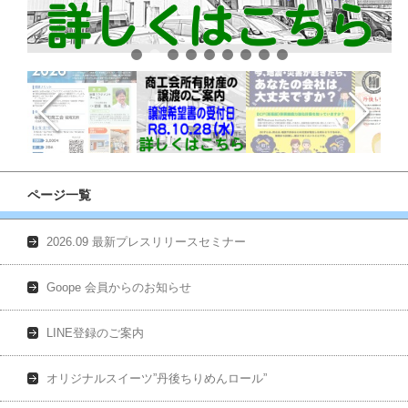
ページ一覧
2026.09 最新プレスリリースセミナー
Goope 会員からのお知らせ
LINE登録のご案内
オリジナルスイーツ”丹後ちりめんロール”