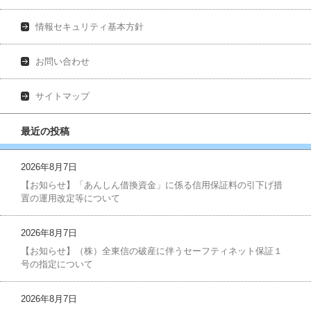
情報セキュリティ基本方針
お問い合わせ
サイトマップ
最近の投稿
2026年8月7日
【お知らせ】「あんしん借換資金」に係る信用保証料の引下げ措
置の運用改定等について
2026年8月7日
【お知らせ】（株）全東信の破産に伴うセーフティネット保証１
号の指定について
2026年8月7日