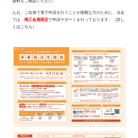
資料
をご確認ください。
なお、ご自身で電子申請を行うことが困難な方のために、当会
では、
商工会員限定
で申請サポートを行っております。（
詳し
くはこちら
）