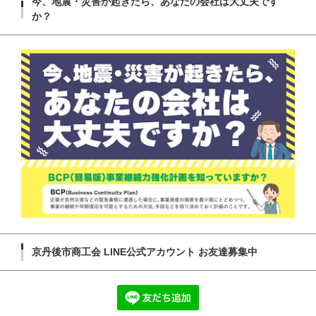
今、地震・災害が起きたら、あなたの会社は大丈夫です
か？
京丹後市商工会 LINE公式アカウント お友達募集中