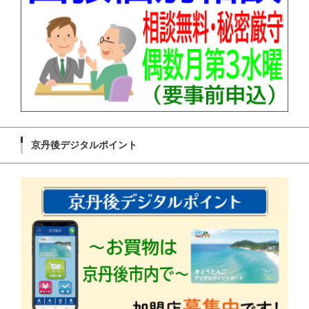
京丹後デジタルポイント