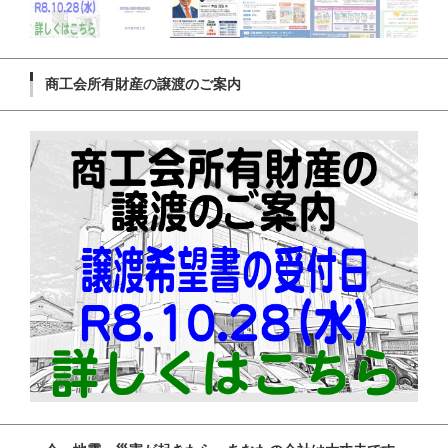
商工会所有財産の譲渡のご案内