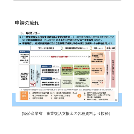
申請の流れ
(経済産業省 事業復活支援金の各種資料より抜粋）