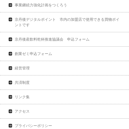
事業継続力強化計画をつくろう
京丹後デジタルポイント 市内の加盟店で使用できる買物ポイ
ントです
京丹後産飲料乾杯推進協議会 申込フォーム
創業ゼミ申込フォーム
経営管理
共済制度
リンク集
アクセス
プライバシーポリシー