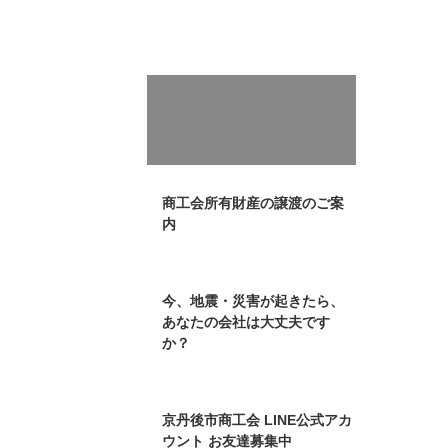
お知らせ
2026年6月17日