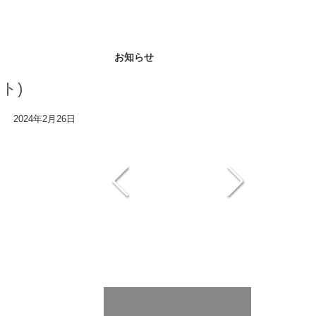
お知らせ
ト)
2024年2月26日