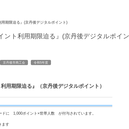
利用期限迫る』(京丹後デジタルポイント)
ポイント利用期限迫る』(京丹後デジタルポイン
京丹後市商工会
令和5年度
ト利用期限迫る』（京丹後デジタルポイント）
ードに 1,000ポイント×世帯人数 が付与されています。
きます