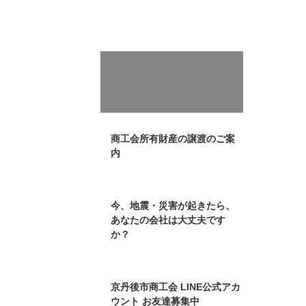
商工会所有財産の譲渡のご案
内
今、地震・災害が起きたら、