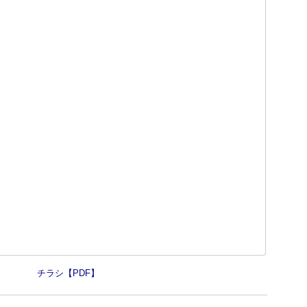
チラシ【PDF】