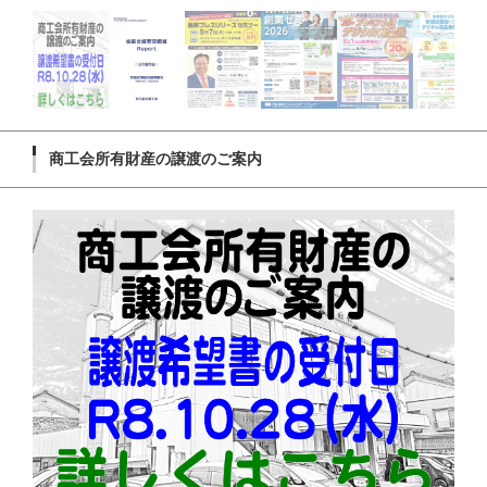
商工会所有財産の譲渡のご案内