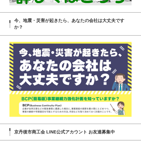
今、地震・災害が起きたら、あなたの会社は大丈夫です
か？
京丹後市商工会 LINE公式アカウント お友達募集中