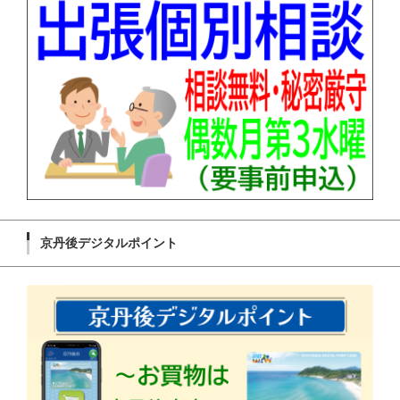
京丹後デジタルポイント