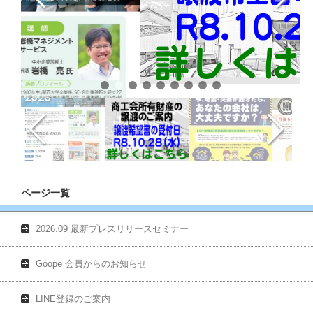
ページ一覧
2026.09 最新プレスリリースセミナー
Goope 会員からのお知らせ
LINE登録のご案内