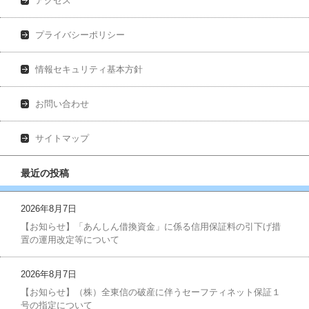
アクセス
プライバシーポリシー
情報セキュリティ基本方針
お問い合わせ
サイトマップ
最近の投稿
2026年8月7日
【お知らせ】「あんしん借換資金」に係る信用保証料の引下げ措
置の運用改定等について
2026年8月7日
【お知らせ】（株）全東信の破産に伴うセーフティネット保証１
号の指定について