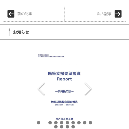
前の記事
次の記事
お知らせ