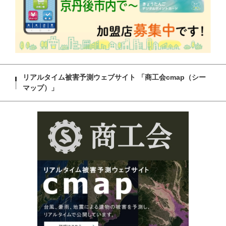
リアルタイム被害予測ウェブサイト 「商工会cmap（シー
マップ）」