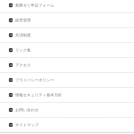
創業ゼミ申込フォーム
経営管理
共済制度
リンク集
アクセス
プライバシーポリシー
情報セキュリティ基本方針
お問い合わせ
サイトマップ