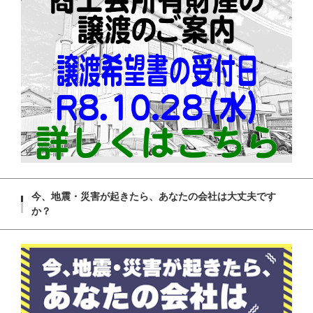
今、地震・災害が起きたら、あなたの会社は大丈夫です
か？