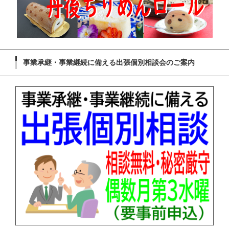
事業承継・事業継続に備える出張個別相談会のご案内