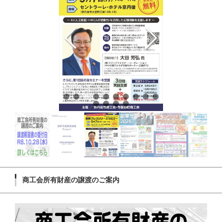
商工会所有財産の譲渡のご案内