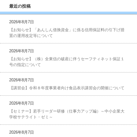
最近の投稿
2026年8月7日
【お知らせ】「あんしん借換資金」に係る信用保証料の引下げ措
置の運用改定等について
2026年8月7日
【お知らせ】（株）全東信の破産に伴うセーフティネット保証１
号の指定について
2026年8月7日
【講習会】令和８年度事業者向け食品表示講習会の開催について
2026年8月7日
【セミナー】若手リーダー研修（仕事力アップ編）～中小企業大
学校サテライト・ゼミ～
2026年8月7日