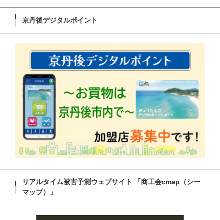
京丹後デジタルポイント
リアルタイム被害予測ウェブサイト 「商工会cmap（シー
マップ）」