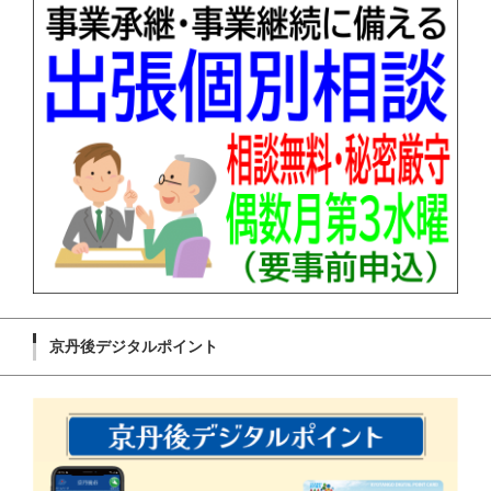
京丹後デジタルポイント