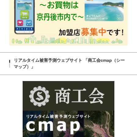
リアルタイム被害予測ウェブサイト 「商工会cmap（シー
マップ）」