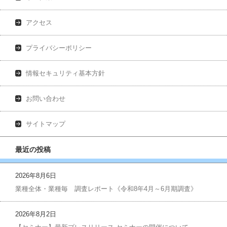
アクセス
プライバシーポリシー
情報セキュリティ基本方針
お問い合わせ
サイトマップ
最近の投稿
2026年8月6日
業種全体・業種毎 調査レポート《令和8年4月～6月期調査》
2026年8月2日