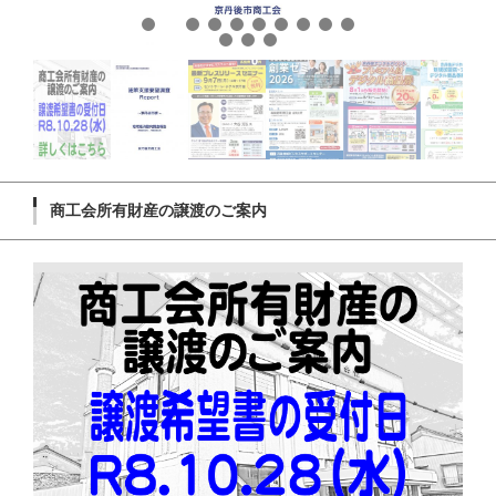
商工会所有財産の譲渡のご案内