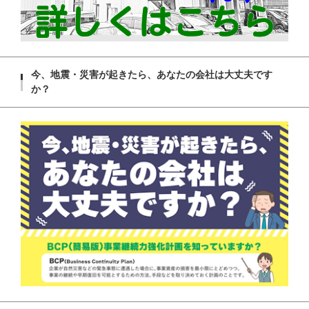
今、地震・災害が起きたら、あなたの会社は大丈夫です
か？