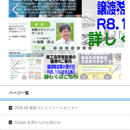
ページ一覧
2026.09 最新プレスリリースセミナー
Goope 会員からのお知らせ