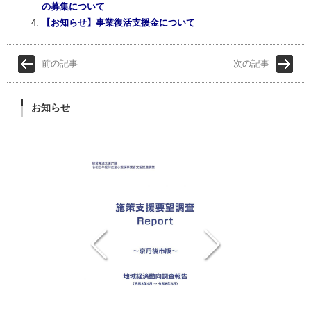
の募集について
【お知らせ】事業復活支援金について
前の記事
次の記事
お知らせ