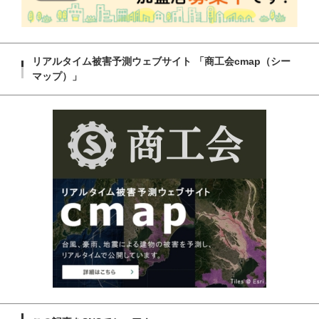
リアルタイム被害予測ウェブサイト 「商工会cmap（シー
マップ）」