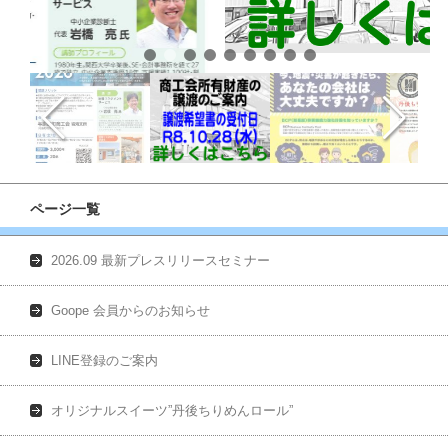
ページ一覧
2026.09 最新プレスリリースセミナー
Goope 会員からのお知らせ
LINE登録のご案内
オリジナルスイーツ”丹後ちりめんロール”