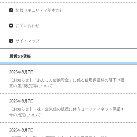
情報セキュリティ基本方針
お問い合わせ
サイトマップ
最近の投稿
2026年8月7日
【お知らせ】「あんしん借換資金」に係る信用保証料の引下げ措
置の運用改定等について
2026年8月7日
【お知らせ】（株）全東信の破産に伴うセーフティネット保証１
号の指定について
2026年8月7日