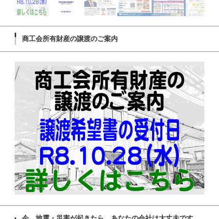
商工会所有財産の譲渡のご案内
今、地震・災害が起きたら、あなたの会社は大丈夫です