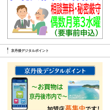
京丹後デジタルポイント