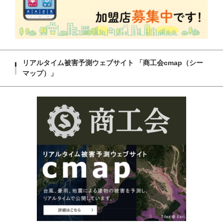
リアルタイム被害予測ウェブサイト 「商工会cmap（シー
マップ）」