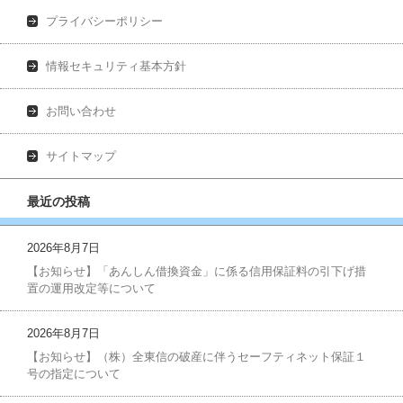
プライバシーポリシー
情報セキュリティ基本方針
お問い合わせ
サイトマップ
最近の投稿
2026年8月7日
【お知らせ】「あんしん借換資金」に係る信用保証料の引下げ措
置の運用改定等について
2026年8月7日
【お知らせ】（株）全東信の破産に伴うセーフティネット保証１
号の指定について