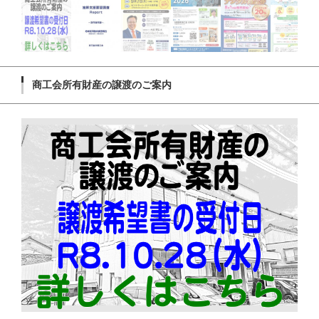
商工会所有財産の譲渡のご案内