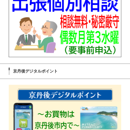
京丹後デジタルポイント