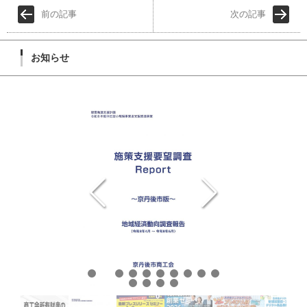
前の記事
次の記事
お知らせ