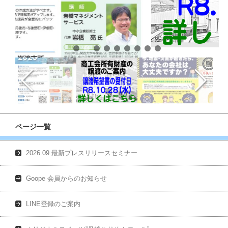
ページ一覧
2026.09 最新プレスリリースセミナー
Goope 会員からのお知らせ
LINE登録のご案内