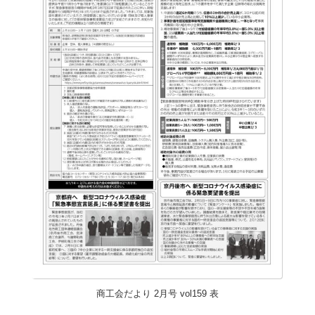
商工会だより 2月号 vol159 表