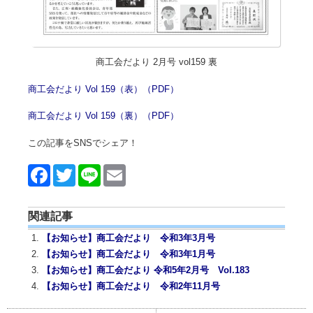
商工会だより 2月号 vol159 裏
商工会だより Vol 159（表）（PDF）
商工会だより Vol 159（裏）（PDF）
この記事をSNSでシェア！
Face
Twitt
Line
Emai
book
er
l
関連記事
【お知らせ】商工会だより 令和3年3月号
【お知らせ】商工会だより 令和3年1月号
【お知らせ】商工会だより 令和5年2月号 Vol.183
【お知らせ】商工会だより 令和2年11月号