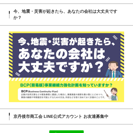
今、地震・災害が起きたら、あなたの会社は大丈夫です
か？
京丹後市商工会 LINE公式アカウント お友達募集中