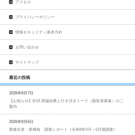
アクセス
プライバシーポリシー
情報セキュリティ基本方針
お問い合わせ
サイトマップ
最近の投稿
2026年8月7日
【お知らせ】8/18 西脇知事と行き活きトーク（観覧者募集）のご
案内
2026年8月6日
業種全体・業種毎 調査レポート《令和8年4月～6月期調査》