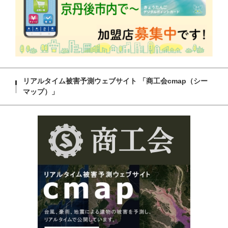
リアルタイム被害予測ウェブサイト 「商工会cmap（シー
マップ）」