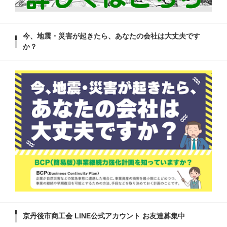
今、地震・災害が起きたら、あなたの会社は大丈夫です
か？
京丹後市商工会 LINE公式アカウント お友達募集中