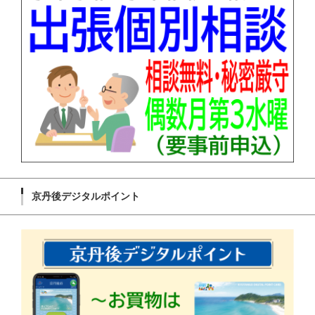
京丹後デジタルポイント