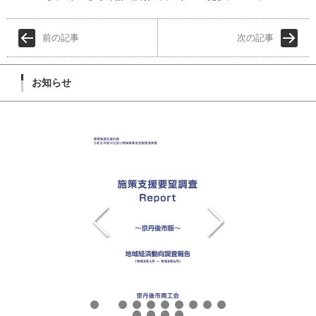
前の記事
次の記事
お知らせ