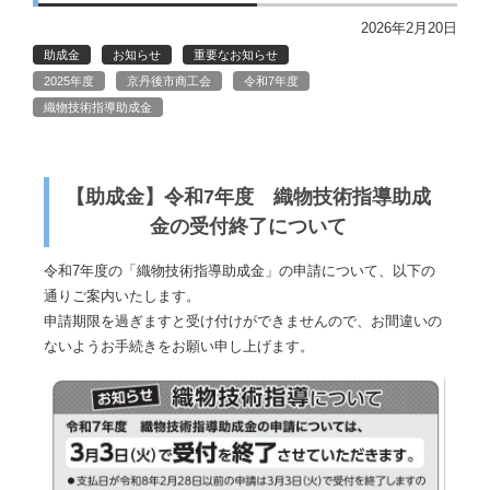
2026年2月20日
助成金
お知らせ
重要なお知らせ
2025年度
京丹後市商工会
令和7年度
織物技術指導助成金
【助成金】令和7年度 織物技術指導助成
金の受付終了について
令和7年度の「織物技術指導助成金」の申請について、以下の
通りご案内いたします。
申請期限を過ぎますと受け付けができませんので、お間違いの
ないようお手続きをお願い申し上げます。