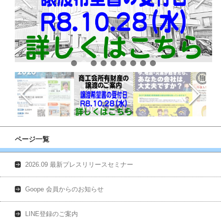
ページ一覧
2026.09 最新プレスリリースセミナー
Goope 会員からのお知らせ
LINE登録のご案内