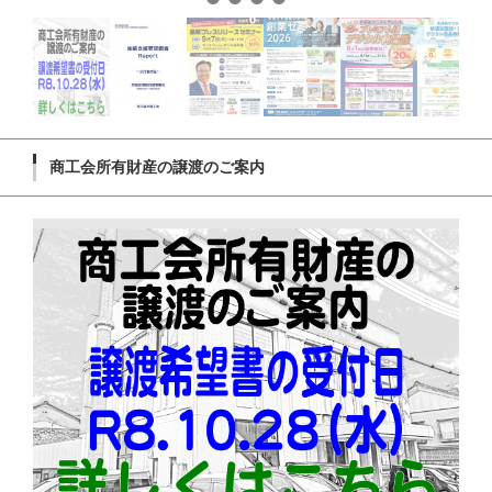
商工会所有財産の譲渡のご案内