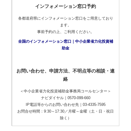
インフォメーション窓口予約
各都道府県にインフォメーション窓口をご用意しており
ます。
事前予約の上、ご利用ください。
全国のインフォメーション窓口｜中小企業省力化投資補
助金
お問い合わせ、申請方法、不明点等の相談・連
絡
＜中小企業省力化投資補助金事務局コールセンター＞
ナビダイヤル｜0570-099-660
IP電話等からのお問い合わせ先｜03-4335-7595
お問合せ時間：9:30～17:30／月曜～金曜（土・日・祝日
除く）