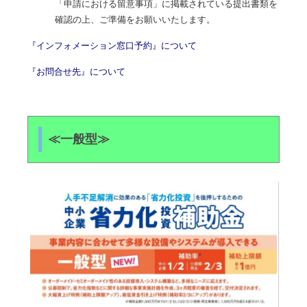
「申請における留意事項」に掲載されている提出書類を
確認の上、ご準備をお願いいたします。
『インフォメーション窓口予約』について
『お問合せ先』について
≪一般型≫