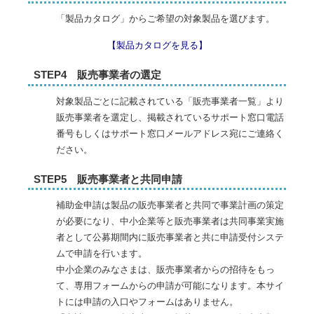
「製品カタログ」からご希望の対象製品を選びます。
【製品カタログを見る】
STEP4 販売事業者の選定
対象製品ごとに記載されている「販売事業者一覧」より
販売事業者を選定し、掲載されているサポート窓口電話
番号もしくはサポート窓口メールアドレス宛にご連絡く
ださい。
STEP5 販売事業者と共同申請
補助金申請は製品の販売事業者と共同で事業計画の策定
が必要になり、中小企業等と販売事業者は共同事業実施
者として公募期間内に販売事業者と共に申請受付システ
ムで申請を行います。
中小企業のみなさまは、販売事業者からの招待をもっ
て、専用フォームからの申請が可能になります。本サイ
トには申請の入口やフォームはありません。