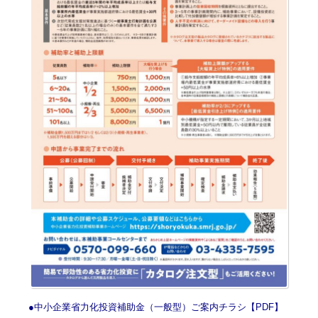
●中小企業省力化投資補助金（一般型）ご案内チラシ【PDF】