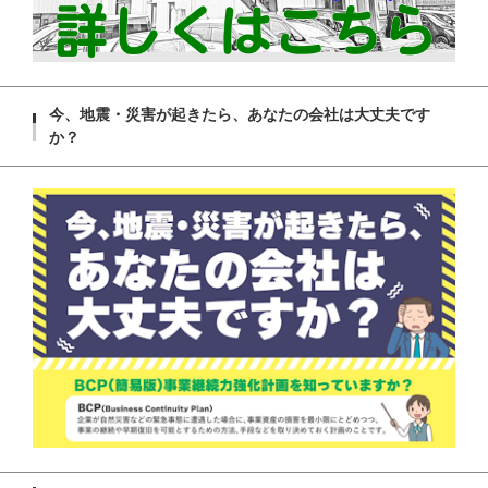
今、地震・災害が起きたら、あなたの会社は大丈夫です
か？