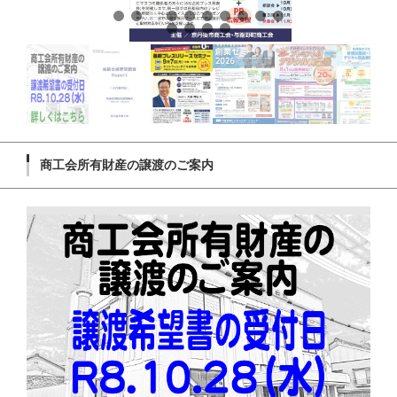
商工会所有財産の譲渡のご案内