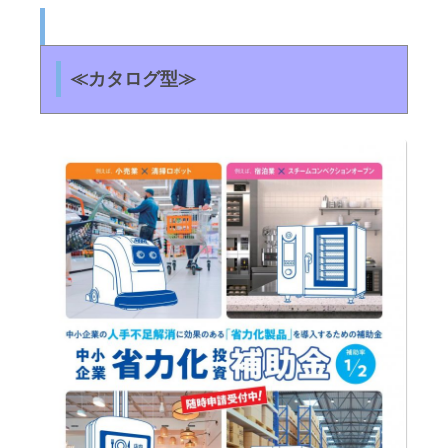
≪カタログ型≫