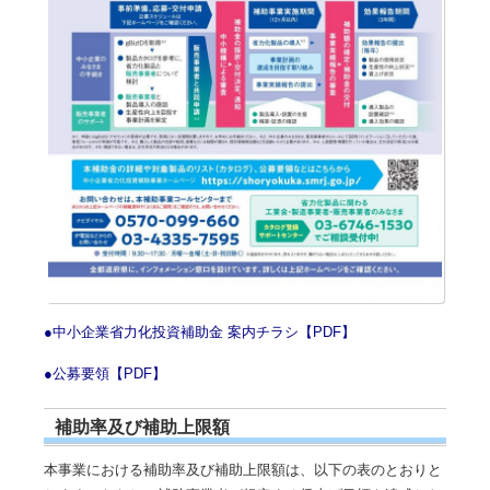
●中小企業省力化投資補助金 案内チラシ【PDF】
●公募要領【PDF】
補助率及び補助上限額
本事業における補助率及び補助上限額は、以下の表のとおりと