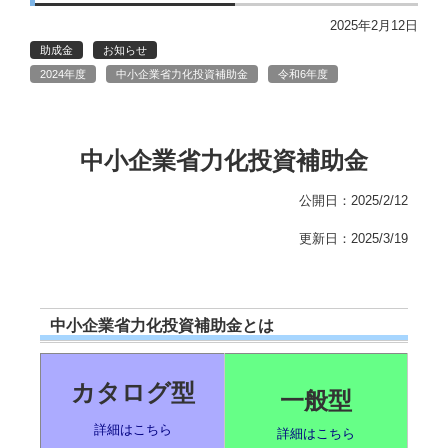
2025年2月12日
助成金
お知らせ
2024年度
中小企業省力化投資補助金
令和6年度
中小企業省力化投資補助金
公開日：2025/2/12
更新日：2025/3/19
中小企業省力化投資補助金とは
カタログ型
一般型
詳細はこちら
詳細はこちら