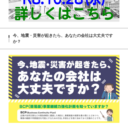
今、地震・災害が起きたら、あなたの会社は大丈夫です
か？