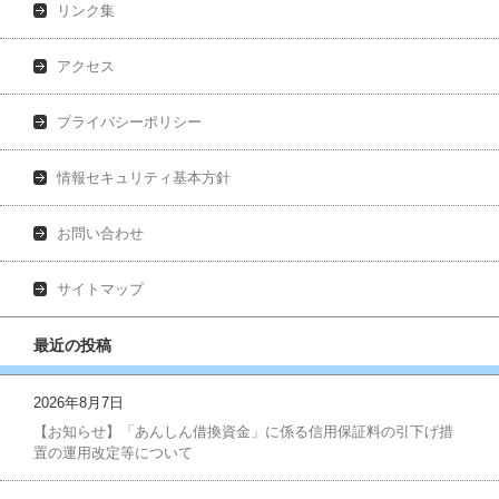
リンク集
アクセス
プライバシーポリシー
情報セキュリティ基本方針
お問い合わせ
サイトマップ
最近の投稿
2026年8月7日
【お知らせ】「あんしん借換資金」に係る信用保証料の引下げ措
置の運用改定等について