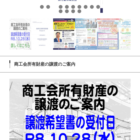
商工会所有財産の譲渡のご案内