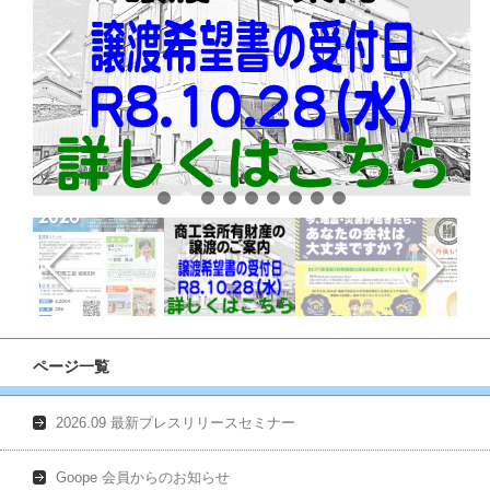
ページ一覧
2026.09 最新プレスリリースセミナー
Goope 会員からのお知らせ