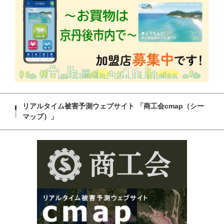
リアルタイム被害予測ウェブサイト 「商工会cmap（シー
マップ）」