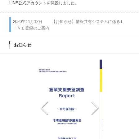
LINE公式アカウントを開設しました。
2020年11月12日
【お知らせ】情報共有システムに係るＬ
ＩＮＥ登録のご案内
お知らせ