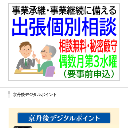
京丹後デジタルポイント